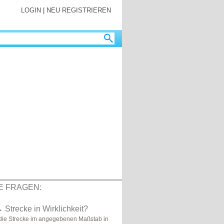
LOGIN
|
NEU REGISTRIEREN
E FRAGEN:
Strecke in Wirklichkeit?
 die Strecke im angegebenen Maßstab in