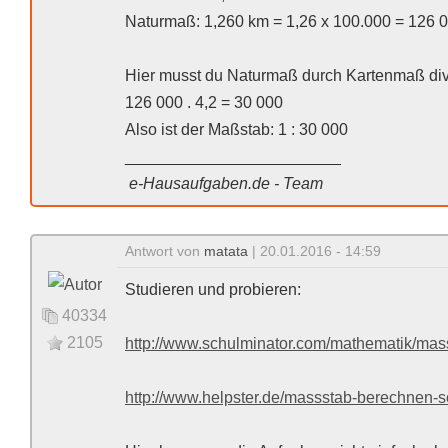
Naturmaß: 1,260 km = 1,26 x 100.000 = 126 
Hier musst du Naturmaß durch Kartenmaß div
126 000 . 4,2 = 30 000
Also ist der Maßstab: 1 : 30 000
________________________
e-Hausaufgaben.de - Team
Antwort von
matata
| 20.01.2016 - 14:59
Studieren und probieren:
40334
2105
http://www.schulminator.com/mathematik/mas
http://www.helpster.de/massstab-berechnen-