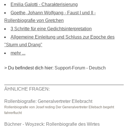
Emilia Galotti - Charakterisierung
Goethe, Johann Wolfgang - Faust I und II -
Rollenbiografie von Gretchen
3 Schritte für eine Gedichtsinterpretation
Allgemeine Einleitung und Schluss zur Epoche des
"Sturm und Drang"
mehr ...
> Du befindest dich hier:
Support-Forum
-
Deutsch
ÄHNLICHE FRAGEN:
Rollenbiografie: Generalvertreter Ellebracht
Rollenbiografie von Josef reding Der Generalvertreter Ellebach begeht
fahrerflucht
Büchner - Woyzeck: Rollenbiografie des Wirtes