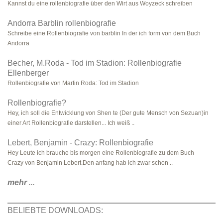
Kannst du eine rollenbiografie über den Wirt aus Woyzeck schreiben
Andorra Barblin rollenbiografie
Schreibe eine Rollenbiografie von barblin In der ich form von dem Buch
Andorra
Becher, M.Roda - Tod im Stadion: Rollenbiografie
Ellenberger
Rollenbiografie von Martin Roda: Tod im Stadion
Rollenbiografie?
Hey, ich soll die Entwicklung von Shen te (Der gute Mensch von Sezuan)in
einer Art Rollenbiografie darstellen... Ich weiß ..
Lebert, Benjamin - Crazy: Rollenbiografie
Hey Leute ich brauche bis morgen eine Rollenbiografie zu dem Buch
Crazy von Benjamin Lebert.Den anfang hab ich zwar schon ..
mehr
...
BELIEBTE DOWNLOADS: