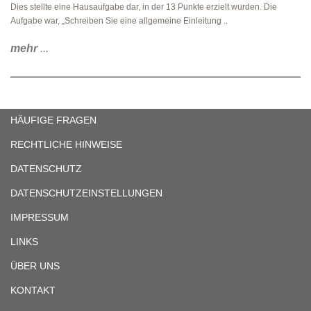
Dies stellte eine Hausaufgabe dar, in der 13 Punkte erzielt wurden. Die
Aufgabe war, „Schreiben Sie eine allgemeine Einleitung ..
mehr
...
HÄUFIGE FRAGEN
RECHTLICHE HINWEISE
DATENSCHUTZ
DATENSCHUTZEINSTELLUNGEN
IMPRESSUM
LINKS
ÜBER UNS
KONTAKT