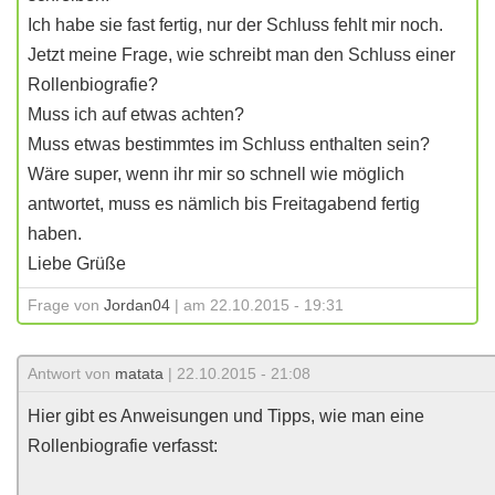
Ich habe sie fast fertig, nur der Schluss fehlt mir noch.
Jetzt meine Frage, wie schreibt man den Schluss einer
Rollenbiografie?
Muss ich auf etwas achten?
Muss etwas bestimmtes im Schluss enthalten sein?
Wäre super, wenn ihr mir so schnell wie möglich
antwortet, muss es nämlich bis Freitagabend fertig
haben.
Liebe Grüße
Frage von
Jordan04
| am 22.10.2015 - 19:31
Antwort von
matata
| 22.10.2015 - 21:08
Hier gibt es Anweisungen und Tipps, wie man eine
Rollenbiografie verfasst: