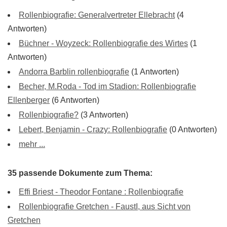
Rollenbiografie: Generalvertreter Ellebracht
(4
Antworten)
Büchner - Woyzeck: Rollenbiografie des Wirtes
(1
Antworten)
Andorra Barblin rollenbiografie
(1 Antworten)
Becher, M.Roda - Tod im Stadion: Rollenbiografie
Ellenberger
(6 Antworten)
Rollenbiografie?
(3 Antworten)
Lebert, Benjamin - Crazy: Rollenbiografie
(0 Antworten)
mehr ...
35 passende Dokumente zum Thema:
Effi Briest - Theodor Fontane : Rollenbiografie
Rollenbiografie Gretchen - FaustI, aus Sicht von
Gretchen