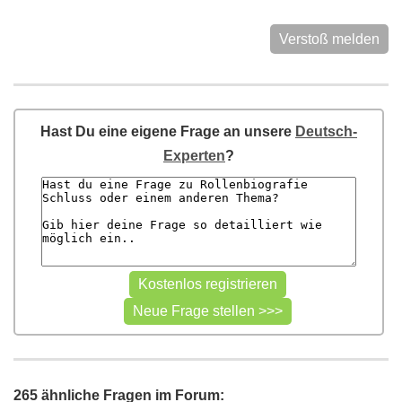
Verstoß melden
Hast Du eine eigene Frage an unsere
Deutsch-
Experten
?
265 ähnliche Fragen im Forum: