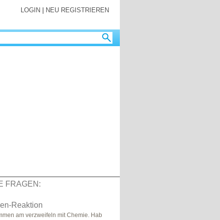
LOGIN
|
NEU REGISTRIEREN
E FRAGEN:
en-Reaktion
ommen am verzweifeln mit Chemie. Hab