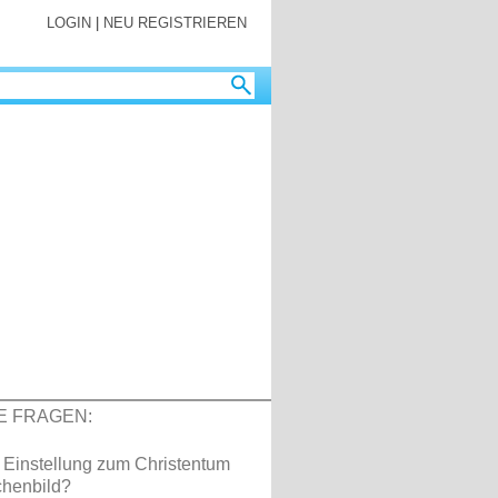
LOGIN
|
NEU REGISTRIEREN
E FRAGEN:
 Einstellung zum Christentum
henbild?