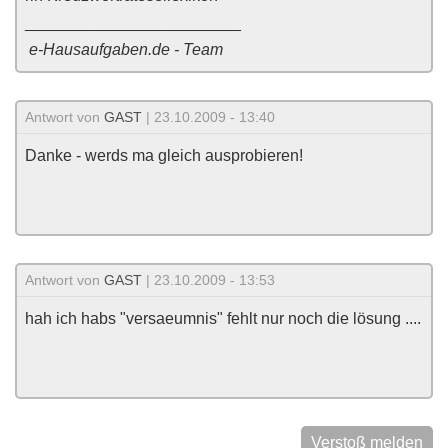
________________________
e-Hausaufgaben.de - Team
Antwort von
GAST
| 23.10.2009 - 13:40
Danke - werds ma gleich ausprobieren!
Antwort von
GAST
| 23.10.2009 - 13:53
hah ich habs "versaeumnis" fehlt nur noch die lösung ....
Verstoß melden