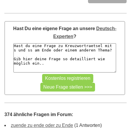
Hast Du eine eigene Frage an unsere
Deutsch-
Experten
?
374 ähnliche Fragen im Forum:
zuende zu ende oder zu Ende
(1 Antworten)