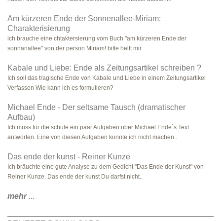
Am kürzeren Ende der Sonnenallee-Miriam:
Charakterisierung
ich brauche eine chtaktersierung vom Buch "am kürzeren Ende der
sonnanallee" von der person Miriam! bitte helft mir
Kabale und Liebe: Ende als Zeitungsartikel schreiben ?
Ich soll das tragische Ende von Kabale und Liebe in einem Zeitungsartikel
Verfassen Wie kann ich es formulieren?
Michael Ende - Der seltsame Tausch (dramatischer
Aufbau)
Ich muss für die schule ein paar Aufgaben über Michael Ende`s Text
antworten. Eine von diesen Aufgaben konnte ich nicht machen..
Das ende der kunst - Reiner Kunze
Ich bräuchte eine gute Analyse zu dem Gedicht "Das Ende der Kunst" von
Reiner Kunze. Das ende der kunst Du darfst nicht..
mehr
...