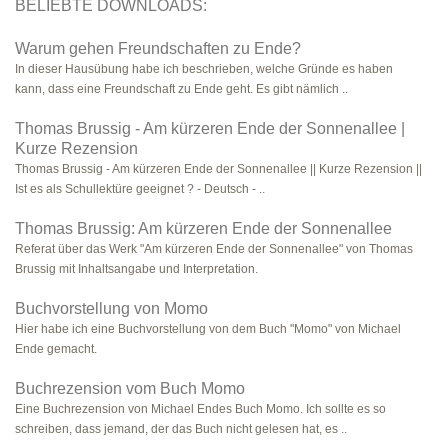
BELIEBTE DOWNLOADS:
Warum gehen Freundschaften zu Ende?
In dieser Hausübung habe ich beschrieben, welche Gründe es haben
kann, dass eine Freundschaft zu Ende geht. Es gibt nämlich ..
Thomas Brussig - Am kürzeren Ende der Sonnenallee |
Kurze Rezension
Thomas Brussig - Am kürzeren Ende der Sonnenallee || Kurze Rezension ||
Ist es als Schullektüre geeignet ? - Deutsch - ..
Thomas Brussig: Am kürzeren Ende der Sonnenallee
Referat über das Werk "Am kürzeren Ende der Sonnenallee" von Thomas
Brussig mit Inhaltsangabe und Interpretation.
Buchvorstellung von Momo
Hier habe ich eine Buchvorstellung von dem Buch "Momo" von Michael
Ende gemacht.
Buchrezension vom Buch Momo
Eine Buchrezension von Michael Endes Buch Momo. Ich sollte es so
schreiben, dass jemand, der das Buch nicht gelesen hat, es ..