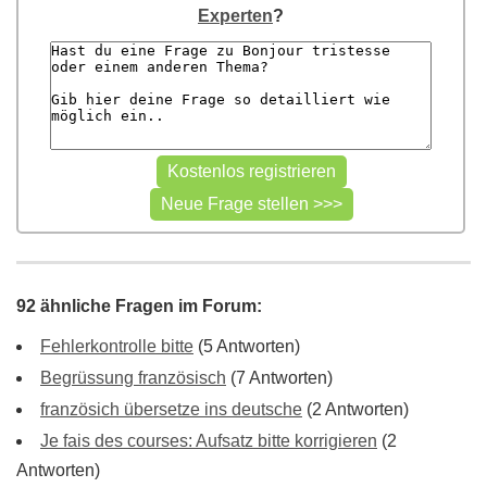
Experten
?
92 ähnliche Fragen im Forum:
Fehlerkontrolle bitte
(5 Antworten)
Begrüssung französisch
(7 Antworten)
französich übersetze ins deutsche
(2 Antworten)
Je fais des courses: Aufsatz bitte korrigieren
(2
Antworten)