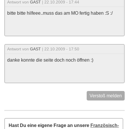
Antwort von
GAST
| 22.10.2009 - 17:44
bitte bitte hilfeee..muss das am MO fertig haben :S :/
Antwort von
GAST
| 22.10.2009 - 17:50
danke konnte die seite doch noch öffnen :)
Verstoß melden
Hast Du eine eigene Frage an unsere
Französisch-