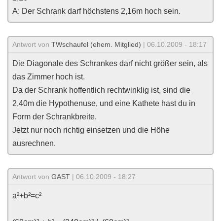
A: Der Schrank darf höchstens 2,16m hoch sein.
Antwort von
TWschaufel (ehem. Mitglied)
| 06.10.2009 - 18:17
Die Diagonale des Schrankes darf nicht größer sein, als
das Zimmer hoch ist.
Da der Schrank hoffentlich rechtwinklig ist, sind die
2,40m die Hypothenuse, und eine Kathete hast du in
Form der Schrankbreite.
Jetzt nur noch richtig einsetzen und die Höhe
ausrechnen.
Antwort von
GAST
| 06.10.2009 - 18:27
a²+b²=c²