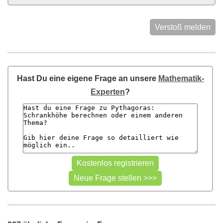
Verstoß melden
Hast Du eine eigene Frage an unsere
Mathematik-
Experten
?