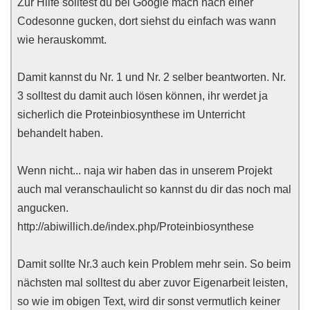
Zur Hilfe solltest du bei Google mach nach einer
Codesonne gucken, dort siehst du einfach was wann
wie herauskommt.
Damit kannst du Nr. 1 und Nr. 2 selber beantworten. Nr.
3 solltest du damit auch lösen können, ihr werdet ja
sicherlich die Proteinbiosynthese im Unterricht
behandelt haben.
Wenn nicht... naja wir haben das in unserem Projekt
auch mal veranschaulicht so kannst du dir das noch mal
angucken.
http://abiwillich.de/index.php/Proteinbiosynthese
Damit sollte Nr.3 auch kein Problem mehr sein. So beim
nächsten mal solltest du aber zuvor Eigenarbeit leisten,
so wie im obigen Text, wird dir sonst vermutlich keiner