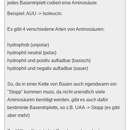
jedes Basentriplett codiert eine Aminosäure.
Beispiel: AUU -> Isoleucin.
Es gibt 4 verschiedene Arten von Aminosäuren:
hydrophob (unpolar)
hydrophil neutral (polar)
hydrophil und positiv aufladbar (basisch)
hydrophil und negativ aufladbar (sauer)
So, da in einer Kette von Basen auch irgendwann ein
"Stopp" kommen muss, da nicht unendlich viele
Aminosäuren benötigt werden, gibt es auch dafür
bestimmte Basentripletts, so z.B. UAA -> Stopp (es gibt
aber mehr)