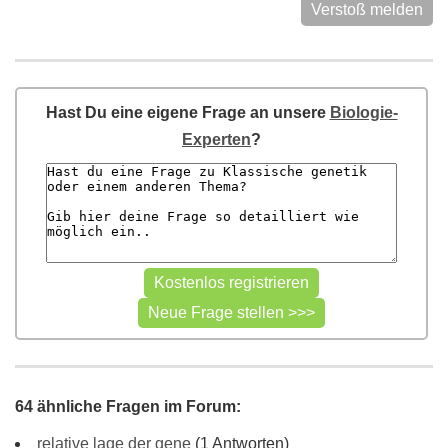
Verstoß melden
Hast Du eine eigene Frage an unsere
Biologie-
Experten
?
64 ähnliche Fragen im Forum:
relative lage der gene
(1 Antworten)