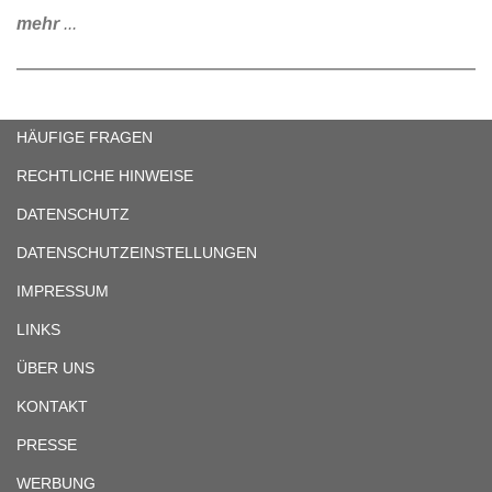
mehr
...
HÄUFIGE FRAGEN
RECHTLICHE HINWEISE
DATENSCHUTZ
DATENSCHUTZEINSTELLUNGEN
IMPRESSUM
LINKS
ÜBER UNS
KONTAKT
PRESSE
WERBUNG