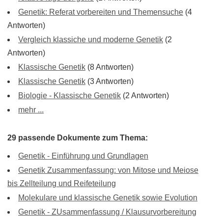
Genetik: Referat vorbereiten und Themensuche
(4
Antworten)
Vergleich klassiche und moderne Genetik
(2
Antworten)
Klassische Genetik
(8 Antworten)
Klassische Genetik
(3 Antworten)
Biologie - Klassische Genetik
(2 Antworten)
mehr ...
29 passende Dokumente zum Thema:
Genetik - Einführung und Grundlagen
Genetik Zusammenfassung: von Mitose und Meiose
bis Zellteilung und Reifeteilung
Molekulare und klassische Genetik sowie Evolution
Genetik - ZUsammenfassung / Klausurvorbereitung