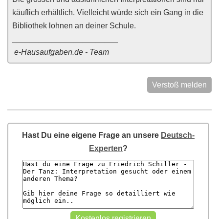
käuflich erhältlich. Vielleicht würde sich ein Gang in die
Bibliothek lohnen an deiner Schule.
________________________
e-Hausaufgaben.de - Team
Verstoß melden
Hast Du eine eigene Frage an unsere
Deutsch-
Experten
?