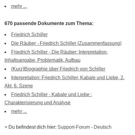
mehr ...
670 passende Dokumente zum Thema:
Friedrich Schiller
Die Räuber - Friedrich Schiller (Zusammenfassung)
Friedrich Schiller - Die Räuber: Interpretation,
Inhaltsangabe, Problematik, Aufbau
(Kurz)Biographie über Friedrich von Schiller
Interpretation: Friedrich Schiller, Kabale und Liebe, 2.
Akt, 6. Szene
Friedrich Schiller - Kabale und Liebe :
Charakterisierung und Analyse
mehr ...
> Du befindest dich hier:
Support-Forum
-
Deutsch