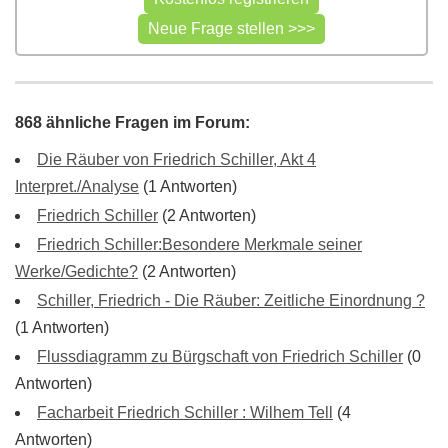
868 ähnliche Fragen im Forum:
Die Räuber von Friedrich Schiller, Akt 4
Interpret./Analyse
(1 Antworten)
Friedrich Schiller
(2 Antworten)
Friedrich Schiller:Besondere Merkmale seiner
Werke/Gedichte?
(2 Antworten)
Schiller, Friedrich - Die Räuber: Zeitliche Einordnung ?
(1 Antworten)
Flussdiagramm zu Bürgschaft von Friedrich Schiller
(0
Antworten)
Facharbeit Friedrich Schiller : Wilhem Tell
(4
Antworten)