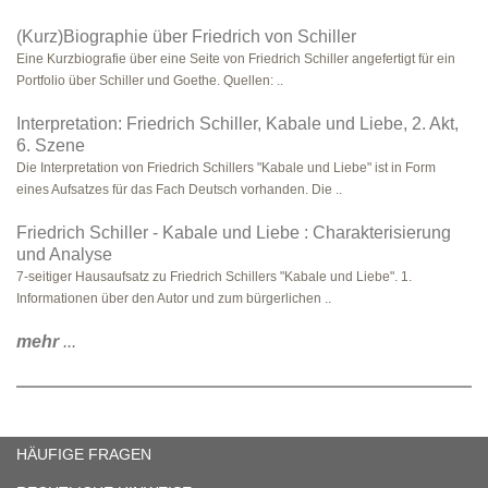
(Kurz)Biographie über Friedrich von Schiller
Eine Kurzbiografie über eine Seite von Friedrich Schiller angefertigt für ein
Portfolio über Schiller und Goethe. Quellen: ..
Interpretation: Friedrich Schiller, Kabale und Liebe, 2. Akt,
6. Szene
Die Interpretation von Friedrich Schillers "Kabale und Liebe" ist in Form
eines Aufsatzes für das Fach Deutsch vorhanden. Die ..
Friedrich Schiller - Kabale und Liebe : Charakterisierung
und Analyse
7-seitiger Hausaufsatz zu Friedrich Schillers "Kabale und Liebe". 1.
Informationen über den Autor und zum bürgerlichen ..
mehr
...
HÄUFIGE FRAGEN