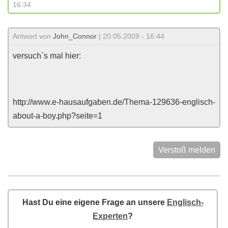
16:34
Antwort von
John_Connor
| 20.05.2009 - 16:44
versuch`s mal hier:
http://www.e-hausaufgaben.de/Thema-129636-englisch-
about-a-boy.php?seite=1
Verstoß melden
Hast Du eine eigene Frage an unsere
Englisch-
Experten
?