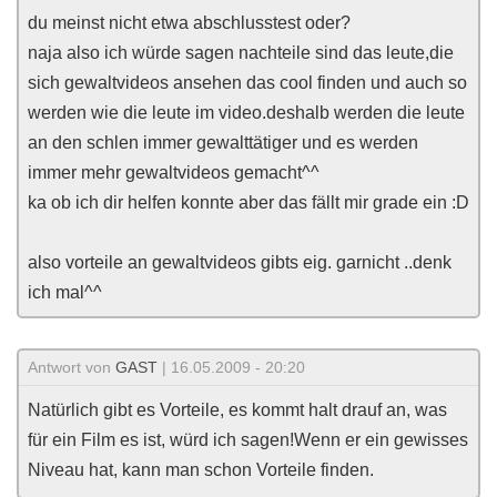
du meinst nicht etwa abschlusstest oder?
naja also ich würde sagen nachteile sind das leute,die
sich gewaltvideos ansehen das cool finden und auch so
werden wie die leute im video.deshalb werden die leute
an den schlen immer gewalttätiger und es werden
immer mehr gewaltvideos gemacht^^
ka ob ich dir helfen konnte aber das fällt mir grade ein :D
also vorteile an gewaltvideos gibts eig. garnicht ..denk
ich mal^^
Antwort von
GAST
| 16.05.2009 - 20:20
Natürlich gibt es Vorteile, es kommt halt drauf an, was
für ein Film es ist, würd ich sagen!Wenn er ein gewisses
Niveau hat, kann man schon Vorteile finden.