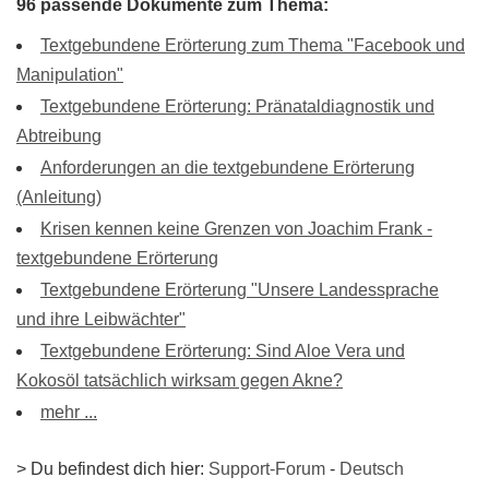
96 passende Dokumente zum Thema:
Textgebundene Erörterung zum Thema "Facebook und
Manipulation"
Textgebundene Erörterung: Pränataldiagnostik und
Abtreibung
Anforderungen an die textgebundene Erörterung
(Anleitung)
Krisen kennen keine Grenzen von Joachim Frank -
textgebundene Erörterung
Textgebundene Erörterung "Unsere Landessprache
und ihre Leibwächter"
Textgebundene Erörterung: Sind Aloe Vera und
Kokosöl tatsächlich wirksam gegen Akne?
mehr ...
> Du befindest dich hier:
Support-Forum
-
Deutsch