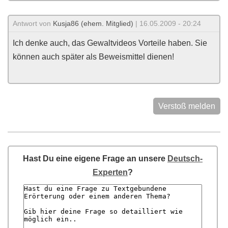
Antwort von
Kusja86 (ehem. Mitglied)
| 16.05.2009 - 20:24
Ich denke auch, das Gewaltvideos Vorteile haben. Sie
können auch später als Beweismittel dienen!
Verstoß melden
Hast Du eine eigene Frage an unsere
Deutsch-
Experten
?