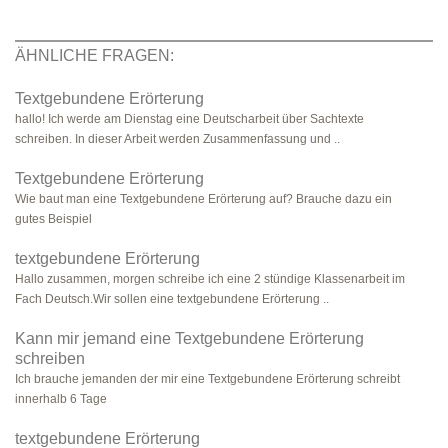
ÄHNLICHE FRAGEN:
Textgebundene Erörterung
hallo! Ich werde am Dienstag eine Deutscharbeit über Sachtexte
schreiben. In dieser Arbeit werden Zusammenfassung und ..
Textgebundene Erörterung
Wie baut man eine Textgebundene Erörterung auf? Brauche dazu ein
gutes Beispiel
textgebundene Erörterung
Hallo zusammen, morgen schreibe ich eine 2 stündige Klassenarbeit im
Fach Deutsch.Wir sollen eine textgebundene Erörterung ..
Kann mir jemand eine Textgebundene Erörterung
schreiben
Ich brauche jemanden der mir eine Textgebundene Erörterung schreibt
innerhalb 6 Tage
textgebundene Erörterung