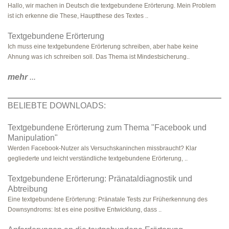
Hallo, wir machen in Deutsch die textgebundene Erörterung. Mein Problem
ist ich erkenne die These, Hauptthese des Textes ..
Textgebundene Erörterung
Ich muss eine textgebundene Erörterung schreiben, aber habe keine
Ahnung was ich schreiben soll. Das Thema ist Mindestsicherung..
mehr
...
BELIEBTE DOWNLOADS:
Textgebundene Erörterung zum Thema "Facebook und
Manipulation"
Werden Facebook-Nutzer als Versuchskaninchen missbraucht? Klar
gegliederte und leicht verständliche textgebundene Erörterung, ..
Textgebundene Erörterung: Pränataldiagnostik und
Abtreibung
Eine textgebundene Erörterung: Pränatale Tests zur Früherkennung des
Downsyndroms: Ist es eine positive Entwicklung, dass ..