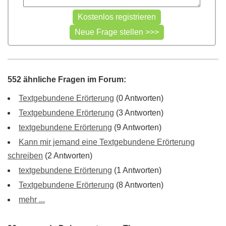
552 ähnliche Fragen im Forum:
Textgebundene Erörterung
(0 Antworten)
Textgebundene Erörterung
(3 Antworten)
textgebundene Erörterung
(9 Antworten)
Kann mir jemand eine Textgebundene Erörterung
schreiben
(2 Antworten)
textgebundene Erörterung
(1 Antworten)
Textgebundene Erörterung
(8 Antworten)
mehr ...