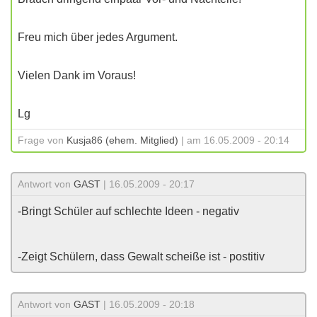
Freu mich über jedes Argument.
Vielen Dank im Voraus!
Lg
Frage von
Kusja86 (ehem. Mitglied)
| am 16.05.2009 - 20:14
Antwort von
GAST
| 16.05.2009 - 20:17
-Bringt Schüler auf schlechte Ideen - negativ
-Zeigt Schülern, dass Gewalt scheiße ist - postitiv
Antwort von
GAST
| 16.05.2009 - 20:18