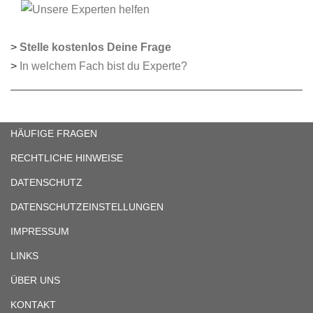
>
Stelle kostenlos Deine Frage
>
In welchem Fach bist du Experte?
HÄUFIGE FRAGEN
RECHTLICHE HINWEISE
DATENSCHUTZ
DATENSCHUTZEINSTELLUNGEN
IMPRESSUM
LINKS
ÜBER UNS
KONTAKT