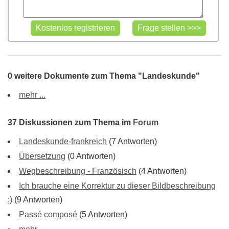
0 weitere Dokumente zum Thema "Landeskunde"
mehr ...
37 Diskussionen zum Thema im
Forum
Landeskunde-frankreich
(7 Antworten)
Übersetzung
(0 Antworten)
Wegbeschreibung - Französisch
(4 Antworten)
Ich brauche eine Korrektur zu dieser Bildbeschreibung
:)
(9 Antworten)
Passé composé
(5 Antworten)