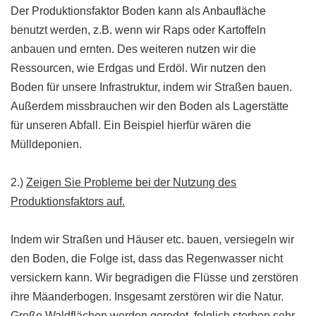
Der Produktionsfaktor Boden kann als Anbaufläche
benutzt werden, z.B. wenn wir Raps oder Kartoffeln
anbauen und ernten. Des weiteren nutzen wir die
Ressourcen, wie Erdgas und Erdöl. Wir nutzen den
Boden für unsere Infrastruktur, indem wir Straßen bauen.
Außerdem missbrauchen wir den Boden als Lagerstätte
für unseren Abfall. Ein Beispiel hierfür wären die
Mülldeponien.
2.)
Zeigen Sie Probleme bei der Nutzung des
Produktionsfaktors auf.
Indem wir Straßen und Häuser etc. bauen, versiegeln wir
den Boden, die Folge ist, dass das Regenwasser nicht
versickern kann. Wir begradigen die Flüsse und zerstören
ihre Mäanderbogen. Insgesamt zerstören wir die Natur.
Große Waldflächen werden gerodet, folglich sterben sehr