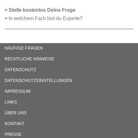
>
Stelle kostenlos Deine Frage
>
In welchem Fach bist du Experte?
HÄUFIGE FRAGEN
RECHTLICHE HINWEISE
DATENSCHUTZ
DATENSCHUTZEINSTELLUNGEN
IMPRESSUM
LINKS
ÜBER UNS
KONTAKT
PRESSE