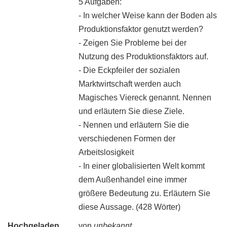
5 Aufgaben:
- In welcher Weise kann der Boden als
Produktionsfaktor genutzt werden?
- Zeigen Sie Probleme bei der
Nutzung des Produktionsfaktors auf.
- Die Eckpfeiler der sozialen
Marktwirtschaft werden auch
Magisches Viereck genannt. Nennen
und erläutern Sie diese Ziele.
- Nennen und erläutern Sie die
verschiedenen Formen der
Arbeitslosigkeit
- In einer globalisierten Welt kommt
dem Außenhandel eine immer
größere Bedeutung zu. Erläutern Sie
diese Aussage. (428 Wörter)
Hochgeladen
von
unbekannt