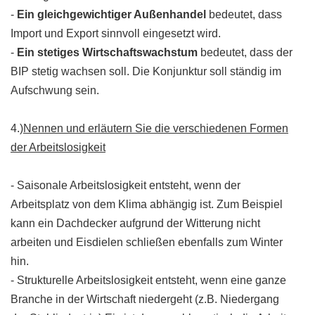
-
Ein gleichgewichtiger Außenhandel
bedeutet, dass
Import und Export sinnvoll eingesetzt wird.
-
Ein stetiges Wirtschaftswachstum
bedeutet, dass der
BIP stetig wachsen soll. Die Konjunktur soll ständig im
Aufschwung sein.
4.)
Nennen und erläutern Sie die verschiedenen Formen
der Arbeitslosigkeit
- Saisonale Arbeitslosigkeit entsteht, wenn der
Arbeitsplatz von dem Klima abhängig ist. Zum Beispiel
kann ein Dachdecker aufgrund der Witterung nicht
arbeiten und Eisdielen schließen ebenfalls zum Winter
hin.
- Strukturelle Arbeitslosigkeit entsteht, wenn eine ganze
Branche in der Wirtschaft niedergeht (z.B. Niedergang