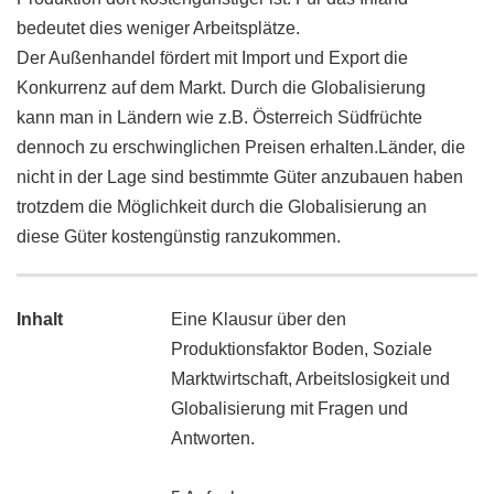
bedeutet dies weniger Arbeitsplätze.
Der Außenhandel fördert mit Import und Export die
Konkurrenz auf dem Markt. Durch die Globalisierung
kann man in Ländern wie z.B. Österreich Südfrüchte
dennoch zu erschwinglichen Preisen erhalten.Länder, die
nicht in der Lage sind bestimmte Güter anzubauen haben
trotzdem die Möglichkeit durch die Globalisierung an
diese Güter kostengünstig ranzukommen.
Inhalt
Eine Klausur über den
Produktionsfaktor Boden, Soziale
Marktwirtschaft, Arbeitslosigkeit und
Globalisierung mit Fragen und
Antworten.