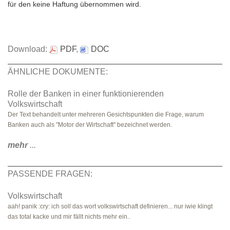
für den keine Haftung übernommen wird.
Download:
PDF
,
DOC
ÄHNLICHE DOKUMENTE:
Rolle der Banken in einer funktionierenden
Volkswirtschaft
Der Text behandelt unter mehreren Gesichtspunkten die Frage, warum
Banken auch als "Motor der Wirtschaft" bezeichnet werden.
mehr
...
PASSENDE FRAGEN:
Volkswirtschaft
aah! panik :cry: ich soll das wort volkswirtschaft definieren... nur iwie klingt
das total kacke und mir fällt nichts mehr ein..