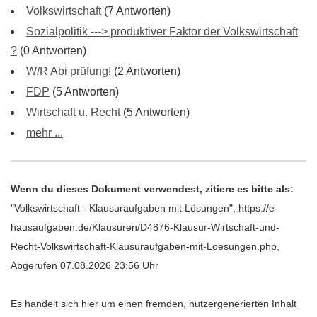
Volkswirtschaft
(7 Antworten)
Sozialpolitik ---> produktiver Faktor der Volkswirtschaft
?
(0 Antworten)
W/R Abi prüfung!
(2 Antworten)
FDP
(5 Antworten)
Wirtschaft u. Recht
(5 Antworten)
mehr ...
Wenn du dieses Dokument verwendest, zitiere es bitte als:
"Volkswirtschaft - Klausuraufgaben mit Lösungen", https://e-
hausaufgaben.de/Klausuren/D4876-Klausur-Wirtschaft-und-
Recht-Volkswirtschaft-Klausuraufgaben-mit-Loesungen.php,
Abgerufen 07.08.2026 23:56 Uhr
Es handelt sich hier um einen fremden, nutzergenerierten Inhalt