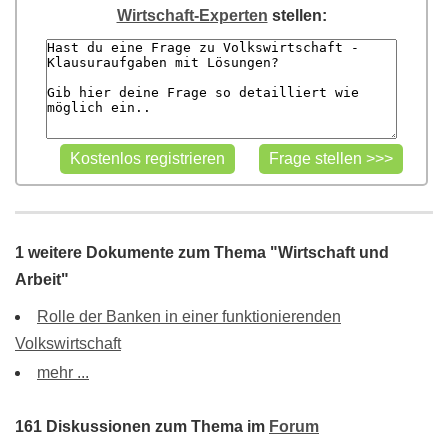
Wirtschaft-Experten
stellen:
1 weitere Dokumente zum Thema "Wirtschaft und
Arbeit"
Rolle der Banken in einer funktionierenden
Volkswirtschaft
mehr ...
161 Diskussionen zum Thema im
Forum