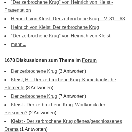
"Der zerbrochene Krug" von Heinrich von Kleist -
Präsentation
Heinrich von Kleist: Der zerbrochene Krug – V. 31 – 63
Heinrich von Kleist: Der zerbrochene Krug
"Der zerbrochene Krug" von Heinrich von Kleist
mehr ...
1678 Diskussionen zum Thema im
Forum
Der zerbrochene Krug
(3 Antworten)
Kleist, H. - Der zerbrochene Krug: Komödiantische
Elemente
(3 Antworten)
Der zerbrochene Krug
(7 Antworten)
Kleist - Der zerbrochene Krug: Wortkomik der
Personen?
(2 Antworten)
Kleist - Der zerbrochene Krug offenes/geschlossenes
Drama
(1 Antworten)