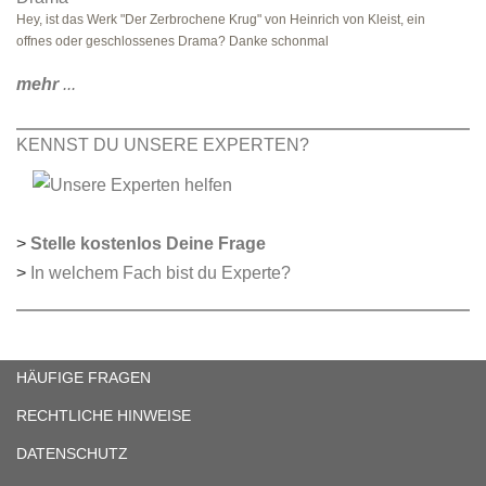
Hey, ist das Werk "Der Zerbrochene Krug" von Heinrich von Kleist, ein
offnes oder geschlossenes Drama? Danke schonmal
mehr
...
KENNST DU UNSERE EXPERTEN?
>
Stelle kostenlos Deine Frage
>
In welchem Fach bist du Experte?
HÄUFIGE FRAGEN
RECHTLICHE HINWEISE
DATENSCHUTZ