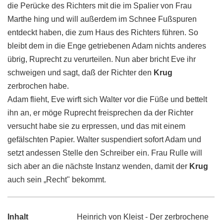
die Perücke des Richters mit die im Spalier von Frau
Marthe hing und will außerdem im Schnee Fußspuren
entdeckt haben, die zum Haus des Richters führen. So
bleibt dem in die Enge getriebenen Adam nichts anderes
übrig, Ruprecht zu verurteilen. Nun aber bricht Eve ihr
schweigen und sagt, daß der Richter den
Krug
zerbrochen habe.
Adam flieht, Eve wirft sich Walter vor die Füße und bettelt
ihn an, er möge Ruprecht freisprechen da der Richter
versucht habe sie zu erpressen, und das mit einem
gefälschten Papier. Walter suspendiert sofort Adam und
setzt andessen Stelle den Schreiber ein. Frau Rulle will
sich aber an die nächste Instanz wenden, damit der
Krug
auch sein „Recht" bekommt.
Inhalt
Heinrich von Kleist - Der zerbrochene