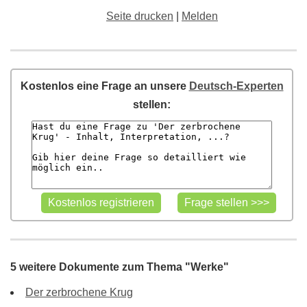
Seite drucken
|
Melden
Kostenlos eine Frage an unsere
Deutsch-Experten
stellen:
5 weitere Dokumente zum Thema "Werke"
Der zerbrochene Krug