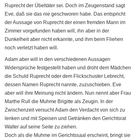
Ruprecht der Übeltäter sei. Doch im Zeugenstand sagt
Eve, daß sie das nie geschworen habe. Das entspricht
der Aussage von Ruprecht der einen fremden Mann im
Zimmer vorgefunden haben will, ihn aber in der
Dunkelheit aber nicht erkannte, und ihm beim Fliehen
noch verletzt haben will.
Adam aber will in den verschiedenen Aussagen
Widersprüche festgestellt haben und droht dem Mädchen
die Schuld Ruprecht oder dem Flickschuster Lebrecht,
dessen Namen Ruprecht nannte, zuzuschieben. Eve
aber will ihre Meinung nicht ändern. Nun nennt aber Frau
Marthe Rull die Muhme Brigitte als Zeugin. In der
Zwischenzeit versucht Adam den Verdacht von sich zu
lenken und mit Speisen und Getränken den Gerichtsrat
Walter auf seine Seite zu ziehen.
Doch als die Muhme im Gerichtssaal erscheint, bringt sie