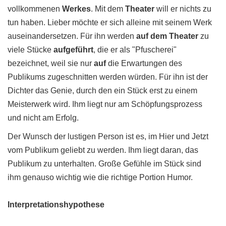
vollkommenen
Werkes
. Mit dem
Theater
will er nichts zu
tun haben. Lieber möchte er sich alleine mit seinem Werk
auseinandersetzen. Für ihn werden
auf dem Theater
zu
viele Stücke
aufgeführt
, die er als "Pfuscherei"
bezeichnet, weil sie nur
auf
die Erwartungen des
Publikums zugeschnitten werden würden. Für ihn ist der
Dichter das Genie, durch den ein Stück erst zu einem
Meisterwerk wird. Ihm liegt nur am Schöpfungsprozess
und nicht am Erfolg.
Der Wunsch der lustigen Person ist es, im Hier und Jetzt
vom Publikum geliebt zu werden. Ihm liegt daran, das
Publikum zu unterhalten. Große Gefühle im Stück sind
ihm genauso wichtig wie die richtige Portion Humor.
Interpretationshypothese