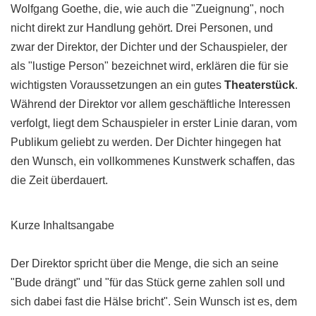
Wolfgang Goethe, die, wie auch die "Zueignung", noch
nicht direkt zur Handlung gehört. Drei Personen, und
zwar der Direktor, der Dichter und der Schauspieler, der
als "lustige Person" bezeichnet wird, erklären die für sie
wichtigsten Voraussetzungen an ein gutes
Theaterstück
.
Während der Direktor vor allem geschäftliche Interessen
verfolgt, liegt dem Schauspieler in erster Linie daran, vom
Publikum geliebt zu werden. Der Dichter hingegen hat
den Wunsch, ein vollkommenes Kunstwerk schaffen, das
die Zeit überdauert.
Kurze Inhaltsangabe
Der Direktor spricht über die Menge, die sich an seine
"Bude drängt" und "für das Stück gerne zahlen soll und
sich dabei fast die Hälse bricht". Sein Wunsch ist es, dem