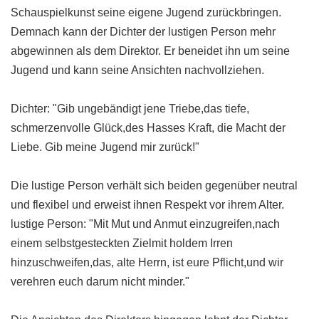
Schauspielkunst seine eigene Jugend zurückbringen.
Demnach kann der Dichter der lustigen Person mehr
abgewinnen als dem Direktor. Er beneidet ihn um seine
Jugend und kann seine Ansichten nachvollziehen.
Dichter: "Gib ungebändigt jene Triebe,das tiefe,
schmerzenvolle Glück,des Hasses Kraft, die Macht der
Liebe. Gib meine Jugend mir zurück!"
Die lustige Person verhält sich beiden gegenüber neutral
und flexibel und erweist ihnen Respekt vor ihrem Alter.
lustige Person: "Mit Mut und Anmut einzugreifen,nach
einem selbstgesteckten Zielmit holdem Irren
hinzuschweifen,das, alte Herrn, ist eure Pflicht,und wir
verehren euch darum nicht minder."