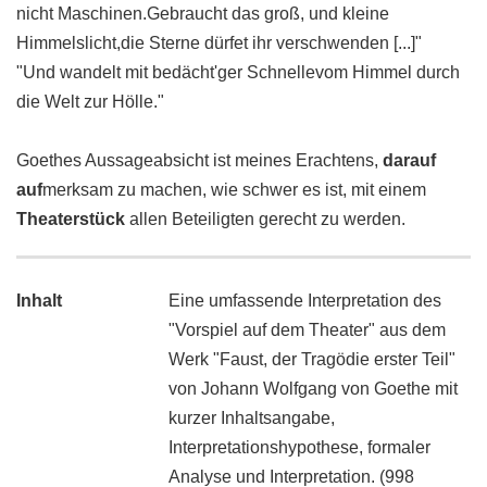
nicht Maschinen.Gebraucht das groß, und kleine
Himmelslicht,die Sterne dürfet ihr verschwenden [...]"
"Und wandelt mit bedächt'ger Schnellevom Himmel durch
die Welt zur Hölle."
Goethes Aussageabsicht ist meines Erachtens,
darauf
auf
merksam zu machen, wie schwer es ist, mit einem
Theaterstück
allen Beteiligten gerecht zu werden.
Inhalt
Eine umfassende Interpretation des
"Vorspiel auf dem Theater" aus dem
Werk "Faust, der Tragödie erster Teil"
von Johann Wolfgang von Goethe mit
kurzer Inhaltsangabe,
Interpretationshypothese, formaler
Analyse und Interpretation. (998