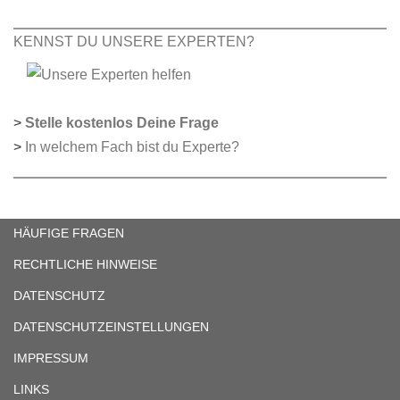
KENNST DU UNSERE EXPERTEN?
>
Stelle kostenlos Deine Frage
>
In welchem Fach bist du Experte?
HÄUFIGE FRAGEN
RECHTLICHE HINWEISE
DATENSCHUTZ
DATENSCHUTZEINSTELLUNGEN
IMPRESSUM
LINKS