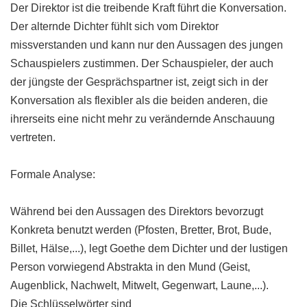
Der Direktor ist die treibende Kraft führt die Konversation.
Der alternde Dichter fühlt sich vom Direktor
missverstanden und kann nur den Aussagen des jungen
Schauspielers zustimmen. Der Schauspieler, der auch
der jüngste der Gesprächspartner ist, zeigt sich in der
Konversation als flexibler als die beiden anderen, die
ihrerseits eine nicht mehr zu verändernde Anschauung
vertreten.
Formale Analyse:
Während bei den Aussagen des Direktors bevorzugt
Konkreta benutzt werden (Pfosten, Bretter, Brot, Bude,
Billet, Hälse,...), legt Goethe dem Dichter und der lustigen
Person vorwiegend Abstrakta in den Mund (Geist,
Augenblick, Nachwelt, Mitwelt, Gegenwart, Laune,...).
Die Schlüsselwörter sind