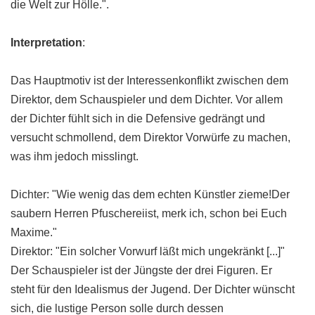
die Welt zur Hölle.".
Interpretation
:
Das Hauptmotiv ist der Interessenkonflikt zwischen dem
Direktor, dem Schauspieler und dem Dichter. Vor allem
der Dichter fühlt sich in die Defensive gedrängt und
versucht schmollend, dem Direktor Vorwürfe zu machen,
was ihm jedoch misslingt.
Dichter: "Wie wenig das dem echten Künstler zieme!Der
saubern Herren Pfuschereiist, merk ich, schon bei Euch
Maxime."
Direktor: "Ein solcher Vorwurf läßt mich ungekränkt [...]"
Der Schauspieler ist der Jüngste der drei Figuren. Er
steht für den Idealismus der Jugend. Der Dichter wünscht
sich, die lustige Person solle durch dessen