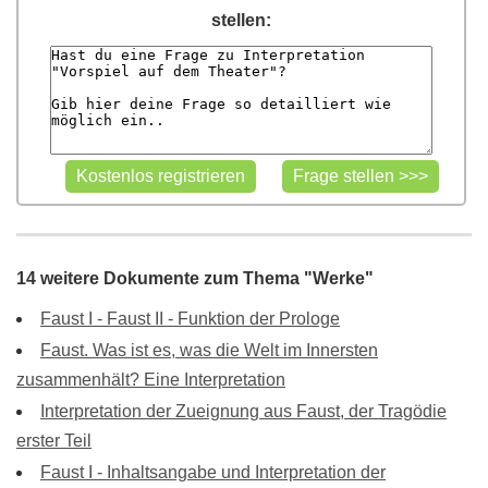
stellen:
14 weitere Dokumente zum Thema "Werke"
Faust I - Faust II - Funktion der Prologe
Faust. Was ist es, was die Welt im Innersten
zusammenhält? Eine Interpretation
Interpretation der Zueignung aus Faust, der Tragödie
erster Teil
Faust I - Inhaltsangabe und Interpretation der