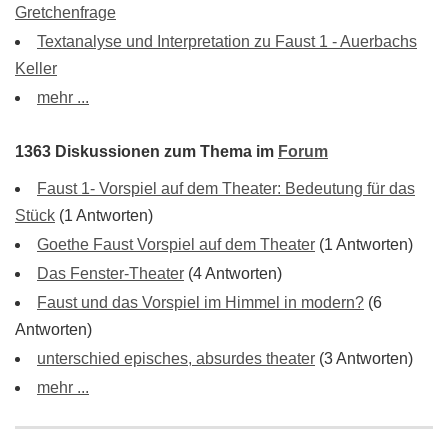
Gretchenfrage
Textanalyse und Interpretation zu Faust 1 - Auerbachs
Keller
mehr ...
1363 Diskussionen zum Thema im
Forum
Faust 1- Vorspiel auf dem Theater: Bedeutung für das
Stück
(1 Antworten)
Goethe Faust Vorspiel auf dem Theater
(1 Antworten)
Das Fenster-Theater
(4 Antworten)
Faust und das Vorspiel im Himmel in modern?
(6
Antworten)
unterschied episches, absurdes theater
(3 Antworten)
mehr ...