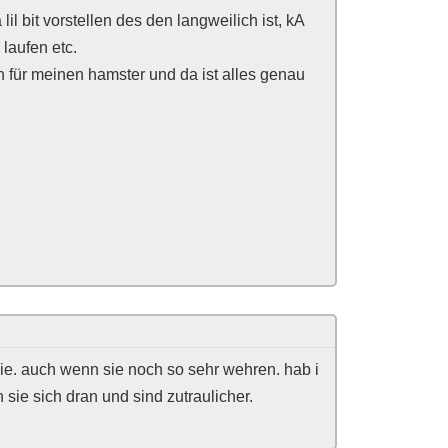
il bit vorstellen des den langweilich ist, kA
laufen etc.
h für meinen hamster und da ist alles genau
sie. auch wenn sie noch so sehr wehren. hab i
ie sich dran und sind zutraulicher.