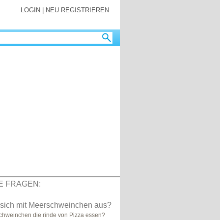
LOGIN
|
NEU REGISTRIEREN
E FRAGEN:
 sich mit Meerschweinchen aus?
chweinchen die rinde von Pizza essen?