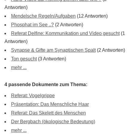
Antworten)
Mendelsche Regeln/Aufgaben
(12 Antworten)
Phosphat im See ..?
(2 Antworten)
Referat Delfine: Kommunikation und Video gesucht
(1
Antworten)
Synapse & Gifte am Synaptischen Spalt
(2 Antworten)
Ton gesucht
(3 Antworten)
mehr ...
4 passende Dokumente zum Thema:
Referat: Vogelgrippe
Präsentation: Das Menschliche Haar
Referat: Das Skelett des Menschen
Der Bergbach (ökologische Bedeutung)
mehr ...