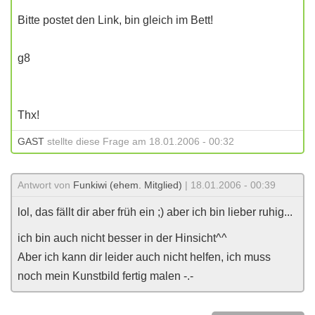
Bitte postet den Link, bin gleich im Bett!
g8
Thx!
GAST
stellte diese Frage am 18.01.2006 - 00:32
Antwort von
Funkiwi (ehem. Mitglied)
| 18.01.2006 - 00:39
lol, das fällt dir aber früh ein ;) aber ich bin lieber ruhig...
ich bin auch nicht besser in der Hinsicht^^
Aber ich kann dir leider auch nicht helfen, ich muss
noch mein Kunstbild fertig malen -.-