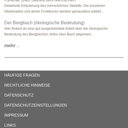
Detailierte Erläuterung des menschlichen Skeletts. Die einzelnen
Gliedmaßen und deren Funktionen werden genaustens erklärt. ..
Der Bergbach (ökologische Bedeutung)
Hier findest du eine gut ausgearbeitete Arbeit über die ökologische
Bedeutung des Bergbaches: (Infos über Bach allgemein, ..
mehr
...
HÄUFIGE FRAGEN
RECHTLICHE HINWEISE
DATENSCHUTZ
DATENSCHUTZEINSTELLUNGEN
IMPRESSUM
LINKS