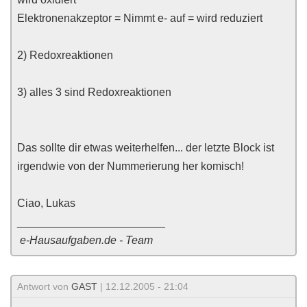
Elektronenakzeptor = Nimmt e- auf = wird reduziert
2) Redoxreaktionen
3) alles 3 sind Redoxreaktionen
Das sollte dir etwas weiterhelfen... der letzte Block ist
irgendwie von der Nummerierung her komisch!
Ciao, Lukas
________________________
e-Hausaufgaben.de - Team
Antwort von
GAST
| 12.12.2005 - 21:04