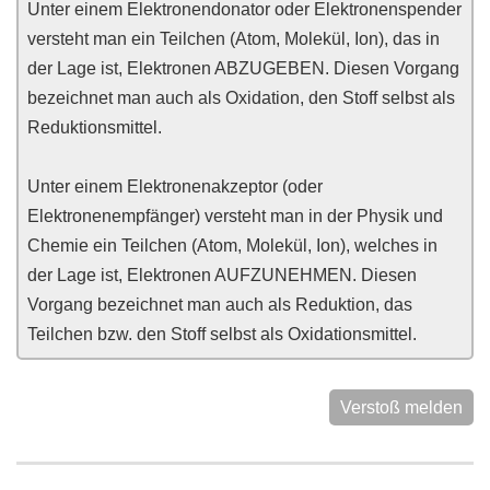
Unter einem Elektronendonator oder Elektronenspender
versteht man ein Teilchen (Atom, Molekül, Ion), das in
der Lage ist, Elektronen ABZUGEBEN. Diesen Vorgang
bezeichnet man auch als Oxidation, den Stoff selbst als
Reduktionsmittel.
Unter einem Elektronenakzeptor (oder
Elektronenempfänger) versteht man in der Physik und
Chemie ein Teilchen (Atom, Molekül, Ion), welches in
der Lage ist, Elektronen AUFZUNEHMEN. Diesen
Vorgang bezeichnet man auch als Reduktion, das
Teilchen bzw. den Stoff selbst als Oxidationsmittel.
Verstoß melden