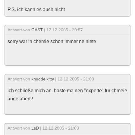
P.S. ich kann es auch nicht
Antwort von
GAST
| 12.12.2005 - 20:57
sorry war in chemie schon immer ne niete
Antwort von
knuddelkitty
| 12.12.2005 - 21:00
ich schließe mich an. haste ma nen "experte" für chmeie
angelabert?
Antwort von
LsD
| 12.12.2005 - 21:03