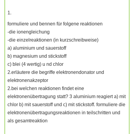
1.
formuliere und bennen für folgene reaktionen
-die ionengleichung
-die einzelreaktionen (in kurzschreibweise)
a) aluminium und sauerstoff
b) magnesium und stickstoff
c) blei (4 wertig) u nd chlor
2.erläutere die begriffe elektronendonator und
elektronenakzeptor
2.bei welchen reaktionen findet eine
elektronenübertragung statt? 3 aluminium reagiert a) mit
chlor b) mit sauerstoff und c) mit stickstoff. formuliere die
elektronenübertragungsreaktionen in teilschritten und
als gesamtreaktion