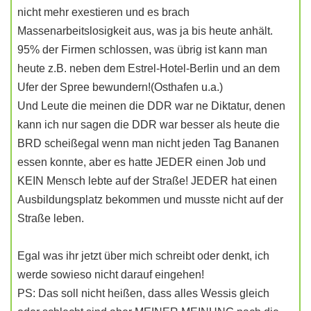
nicht mehr exestieren und es brach
Massenarbeitslosigkeit aus, was ja bis heute anhält.
95% der Firmen schlossen, was übrig ist kann man
heute z.B. neben dem Estrel-Hotel-Berlin und an dem
Ufer der Spree bewundern!(Osthafen u.a.)
Und Leute die meinen die DDR war ne Diktatur, denen
kann ich nur sagen die DDR war besser als heute die
BRD scheißegal wenn man nicht jeden Tag Bananen
essen konnte, aber es hatte JEDER einen Job und
KEIN Mensch lebte auf der Straße! JEDER hat einen
Ausbildungsplatz bekommen und musste nicht auf der
Straße leben.
Egal was ihr jetzt über mich schreibt oder denkt, ich
werde sowieso nicht darauf eingehen!
PS: Das soll nicht heißen, dass alles Wessis gleich