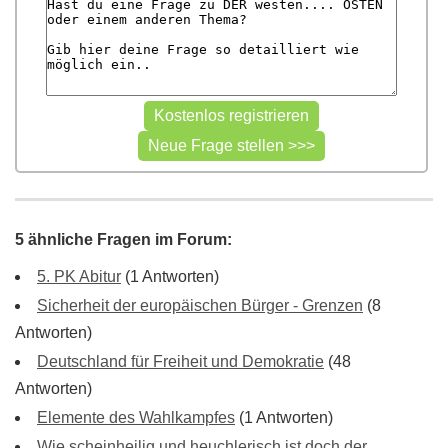
5 ähnliche Fragen im Forum:
5. PK Abitur
(1 Antworten)
Sicherheit der europäischen Bürger - Grenzen
(8
Antworten)
Deutschland für Freiheit und Demokratie
(48
Antworten)
Elemente des Wahlkampfes
(1 Antworten)
Wie scheinheilig und heuchlerisch ist doch der