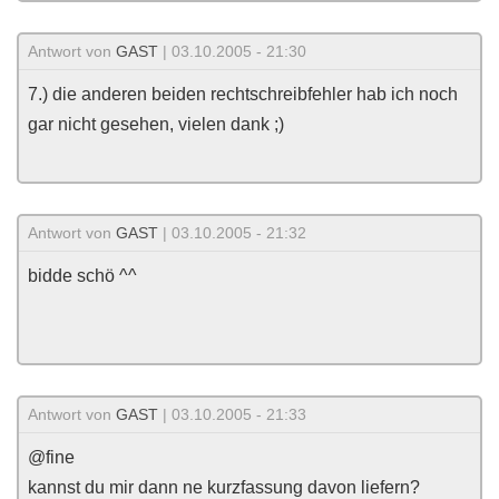
Antwort von
GAST
| 03.10.2005 - 21:30
7.) die anderen beiden rechtschreibfehler hab ich noch
gar nicht gesehen, vielen dank ;)
Antwort von
GAST
| 03.10.2005 - 21:32
bidde schö ^^
Antwort von
GAST
| 03.10.2005 - 21:33
@fine
kannst du mir dann ne kurzfassung davon liefern?