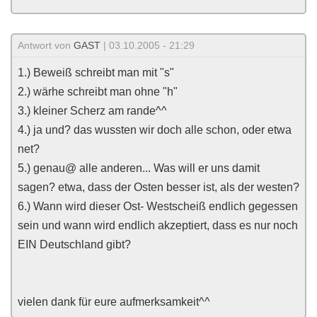
Antwort von
GAST
| 03.10.2005 - 21:29
1.) Beweiß schreibt man mit "s"
2.) wärhe schreibt man ohne "h"
3.) kleiner Scherz am rande^^
4.) ja und? das wussten wir doch alle schon, oder etwa
net?
5.) genau@ alle anderen... Was will er uns damit
sagen? etwa, dass der Osten besser ist, als der westen?
6.) Wann wird dieser Ost- Westscheiß endlich gegessen
sein und wann wird endlich akzeptiert, dass es nur noch
EIN Deutschland gibt?
vielen dank für eure aufmerksamkeit^^