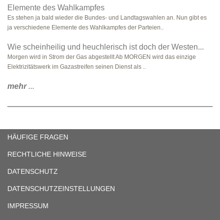
Elemente des Wahlkampfes
Es stehen ja bald wieder die Bundes- und Landtagswahlen an. Nun gibt es
ja verschiedene Elemente des Wahlkampfes der Parteien..
Wie scheinheilig und heuchlerisch ist doch der Westen...
Morgen wird in Strom der Gas abgestellt Ab MORGEN wird das einzige
Elektrizitätswerk im Gazastreifen seinen Dienst als ..
mehr
...
HÄUFIGE FRAGEN
RECHTLICHE HINWEISE
DATENSCHUTZ
DATENSCHUTZEINSTELLUNGEN
IMPRESSUM