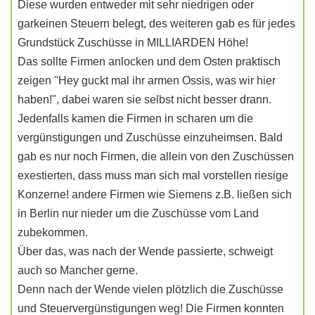
Diese wurden entweder mit sehr niedrigen oder
garkeinen Steuern belegt, des weiteren gab es für jedes
Grundstück Zuschüsse in MILLIARDEN Höhe!
Das sollte Firmen anlocken und dem Osten praktisch
zeigen "Hey guckt mal ihr armen Ossis, was wir hier
haben!", dabei waren sie selbst nicht besser drann.
Jedenfalls kamen die Firmen in scharen um die
vergünstigungen und Zuschüsse einzuheimsen. Bald
gab es nur noch Firmen, die allein von den Zuschüssen
exestierten, dass muss man sich mal vorstellen riesige
Konzerne! andere Firmen wie Siemens z.B. ließen sich
in Berlin nur nieder um die Zuschüsse vom Land
zubekommen.
Über das, was nach der Wende passierte, schweigt
auch so Mancher gerne.
Denn nach der Wende vielen plötzlich die Zuschüsse
und Steuervergünstigungen weg! Die Firmen konnten