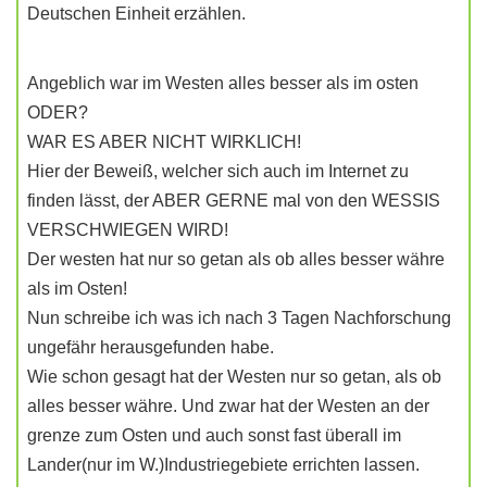
Deutschen Einheit erzählen.
Angeblich war im Westen alles besser als im osten
ODER?
WAR ES ABER NICHT WIRKLICH!
Hier der Beweiß, welcher sich auch im Internet zu
finden lässt, der ABER GERNE mal von den WESSIS
VERSCHWIEGEN WIRD!
Der westen hat nur so getan als ob alles besser währe
als im Osten!
Nun schreibe ich was ich nach 3 Tagen Nachforschung
ungefähr herausgefunden habe.
Wie schon gesagt hat der Westen nur so getan, als ob
alles besser währe. Und zwar hat der Westen an der
grenze zum Osten und auch sonst fast überall im
Lander(nur im W.)Industriegebiete errichten lassen.