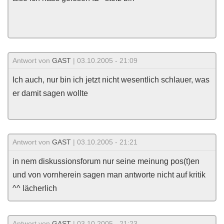
Antwort von
GAST
| 03.10.2005 - 21:09
Ich auch, nur bin ich jetzt nicht wesentlich schlauer, was
er damit sagen wollte
Antwort von
GAST
| 03.10.2005 - 21:21
in nem diskussionsforum nur seine meinung pos(t)en
und von vornherein sagen man antworte nicht auf kritik
^^ lächerlich
Antwort von
GAST
| 03.10.2005 - 21:23