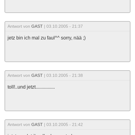
Antwort von
GAST
| 03.10.2005 - 21:37
jetz bin ich mal zu faul^^ sorry, nää ;)
Antwort von
GAST
| 03.10.2005 - 21:38
toll!..und jetzt................
Antwort von
GAST
| 03.10.2005 - 21:42