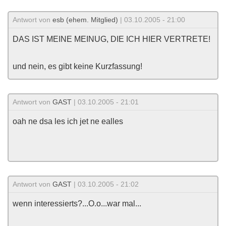
Antwort von
esb (ehem. Mitglied)
| 03.10.2005 - 21:00
DAS IST MEINE MEINUG, DIE ICH HIER VERTRETE!
und nein, es gibt keine Kurzfassung!
Antwort von
GAST
| 03.10.2005 - 21:01
oah ne dsa les ich jet ne ealles
Antwort von
GAST
| 03.10.2005 - 21:02
wenn interessierts?...O.o...war mal...