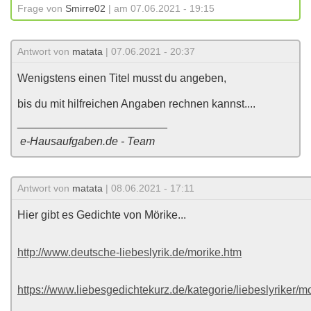
Frage von
Smirre02
| am 07.06.2021 - 19:15
Antwort von
matata
| 07.06.2021 - 20:37
Wenigstens einen Titel musst du angeben,
bis du mit hilfreichen Angaben rechnen kannst....
________________________
e-Hausaufgaben.de - Team
Antwort von
matata
| 08.06.2021 - 17:11
Hier gibt es Gedichte von Mörike...
http://www.deutsche-liebeslyrik.de/morike.htm
https://www.liebesgedichtekurz.de/kategorie/liebeslyriker/m