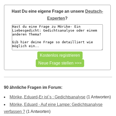
Hast Du eine eigene Frage an unsere
Deutsch-
Experten
?
90 ähnliche Fragen im Forum:
Mörike, Eduard-Er ist`s : Gedichtsanalyse
(1 Antworten)
Mörike, Eduard - Auf eine Lampe: Gedichtsanalyse
verfassen ?
(1 Antworten)