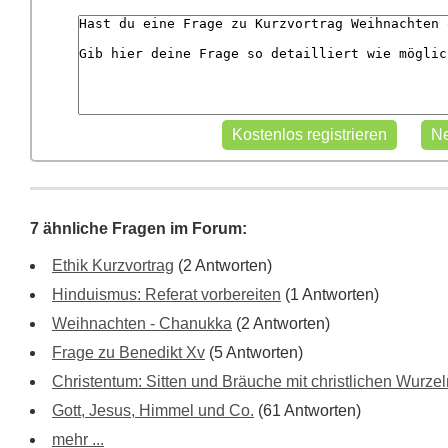
7 ähnliche Fragen im Forum:
Ethik Kurzvortrag
(2 Antworten)
Hinduismus: Referat vorbereiten
(1 Antworten)
Weihnachten - Chanukka
(2 Antworten)
Frage zu Benedikt Xv
(5 Antworten)
Christentum: Sitten und Bräuche mit christlichen Wurze
Gott, Jesus, Himmel und Co.
(61 Antworten)
mehr ...