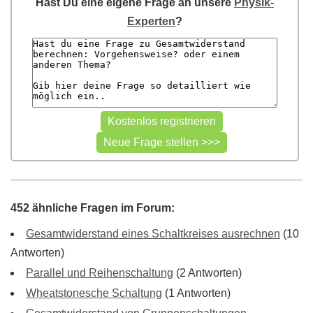
Hast Du eine eigene Frage an unsere
Physik-
Experten
?
452 ähnliche Fragen im Forum:
Gesamtwiderstand eines Schaltkreises ausrechnen
(10
Antworten)
Parallel und Reihenschaltung
(2 Antworten)
Wheatstonesche Schaltung
(1 Antworten)