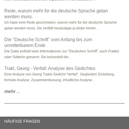
Rede, warum mehr für die deutsche Sprache getan
werden muss.
Ich habe eine Rede geschrieben, warum mehr für die deutsche Sprache
getan werden muss. Sie zerfällt heutzutage ja leider immer ..
Die "Deutsche Schrift" vom Anfang bis zum
unmittelbarem Ende
Die Datei enthält viele Informationen zur "Deutschen Schrift", auch Fraktur
oder Sütterlin genannt. Sie behandelt die ..
Trakl, Georg - Verfall: Analyse des Gedichtes
Eine Analyse von Georg Trakls Gedicht "Verfall". Gegliedert: Einleitung,
formale Analyse, Zusammenfassung, inhaltliche Analyse ..
mehr
...
HÄUFIGE FRAGEN