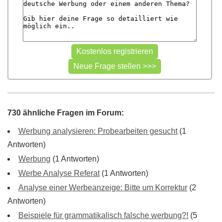
730 ähnliche Fragen im Forum:
Werbung analysieren: Probearbeiten gesucht
(1
Antworten)
Werbung
(1 Antworten)
Werbe Analyse Referat
(1 Antworten)
Analyse einer Werbeanzeige: Bitte um Korrektur
(2
Antworten)
Beispiele für grammatikalisch falsche werbung?!
(5