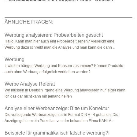
ÄHNLICHE FRAGEN:
Werbung analysieren: Probearbeiten gesucht
Hallo, Kann man hier auch einf Probearbeit sehen? Vielleicht eine
Werbung dazu schreibt man die Analyse und man kann die dann ..
Werbung
Inwiefern hängen Werbung und Konsum zusammen? Können Produkte
auch ohne Werbung erfolgreich vertrieben werden?
Werbe Analyse Referat
Wir müssen in Deutsch irgend eine Werbung analysieren nur leider kann
ich das gar nicht kann mir jemand helfen
Analyse einer Werbeanzeige: Bitte um Korrektur
Die vorliegende Werbeanzeigen ist in Format DIN A - 4 gehalten. Die
Anzeige geht um ein Porzellan von der bekannten Firma KAHLA..
Beispiele für grammatikalisch falsche werbung?!