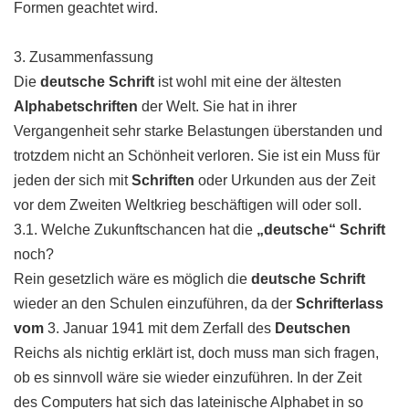
Formen geachtet wird.
3. Zusammenfassung
Die
deutsche Schrift
ist wohl mit eine der ältesten
Alphabetschriften
der Welt. Sie hat in ihrer
Vergangenheit sehr starke Belastungen überstanden und
trotzdem nicht an Schönheit verloren. Sie ist ein Muss für
jeden der sich mit
Schriften
oder Urkunden aus der Zeit
vor dem Zweiten Weltkrieg beschäftigen will oder soll.
3.1. Welche Zukunftschancen hat die
„deutsche“ Schrift
noch?
Rein gesetzlich wäre es möglich die
deutsche Schrift
wieder an den Schulen einzuführen, da der
Schrifterlass
vom
3. Januar 1941 mit dem Zerfall des
Deutschen
Reichs als nichtig erklärt ist, doch muss man sich fragen,
ob es sinnvoll wäre sie wieder einzuführen. In der Zeit
des Computers hat sich das lateinische Alphabet in so