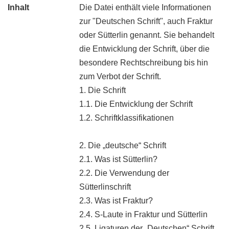
Inhalt
Die Datei enthält viele Informationen
zur "Deutschen Schrift", auch Fraktur
oder Sütterlin genannt. Sie behandelt
die Entwicklung der Schrift, über die
besondere Rechtschreibung bis hin
zum Verbot der Schrift.
1. Die Schrift
1.1. Die Entwicklung der Schrift
1.2. Schriftklassifikationen
2. Die „deutsche“ Schrift
2.1. Was ist Sütterlin?
2.2. Die Verwendung der
Sütterlinschrift
2.3. Was ist Fraktur?
2.4. S-Laute in Fraktur und Sütterlin
2.5. Ligaturen der „Deutschen“ Schrift