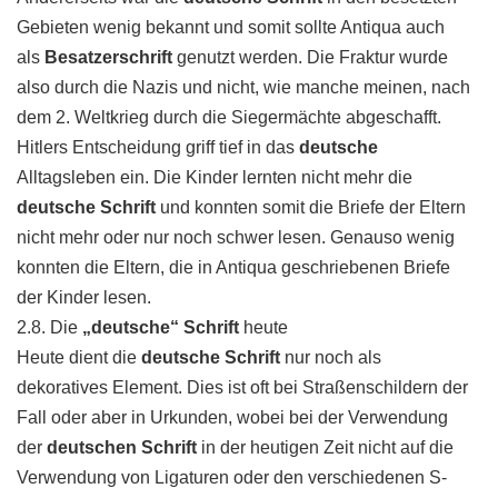
Gebieten wenig bekannt und somit sollte Antiqua auch
als
Besatzerschrift
genutzt werden. Die Fraktur wurde
also durch die Nazis und nicht, wie manche meinen, nach
dem 2. Weltkrieg durch die Siegermächte abgeschafft.
Hitlers Entscheidung griff tief in das
deutsche
Alltagsleben ein. Die Kinder lernten nicht mehr die
deutsche Schrift
und konnten somit die Briefe der Eltern
nicht mehr oder nur noch schwer lesen. Genauso wenig
konnten die Eltern, die in Antiqua geschriebenen Briefe
der Kinder lesen.
2.8. Die
„deutsche“ Schrift
heute
Heute dient die
deutsche Schrift
nur noch als
dekoratives Element. Dies ist oft bei Straßenschildern der
Fall oder aber in Urkunden, wobei bei der Verwendung
der
deutschen Schrift
in der heutigen Zeit nicht auf die
Verwendung von Ligaturen oder den verschiedenen S-