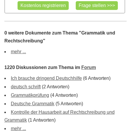
0 weitere Dokumente zum Thema "Grammatik und
Rechtschreibung"
mehr ...
1220 Diskussionen zum Thema im
Forum
Ich brauche dringend Deutschhilfe
(6 Antworten)
deutsch schrift
(2 Antworten)
Grammatikprüfung
(4 Antworten)
Deutsche Grammatik
(5 Antworten)
Kontrolle der Hausarbeit auf Rechtschreibung und
Grammatik
(1 Antworten)
mehr ...