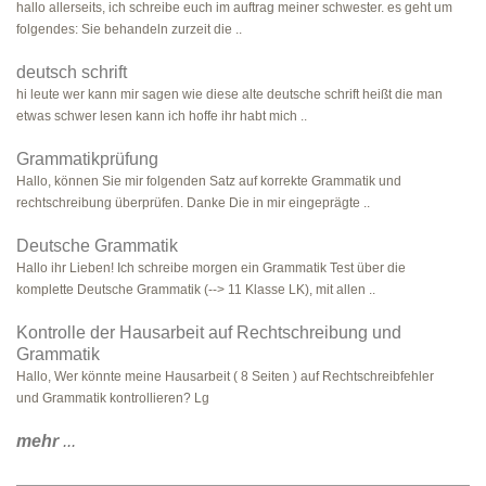
hallo allerseits, ich schreibe euch im auftrag meiner schwester. es geht um
folgendes: Sie behandeln zurzeit die ..
deutsch schrift
hi leute wer kann mir sagen wie diese alte deutsche schrift heißt die man
etwas schwer lesen kann ich hoffe ihr habt mich ..
Grammatikprüfung
Hallo, können Sie mir folgenden Satz auf korrekte Grammatik und
rechtschreibung überprüfen. Danke Die in mir eingeprägte ..
Deutsche Grammatik
Hallo ihr Lieben! Ich schreibe morgen ein Grammatik Test über die
komplette Deutsche Grammatik (--> 11 Klasse LK), mit allen ..
Kontrolle der Hausarbeit auf Rechtschreibung und
Grammatik
Hallo, Wer könnte meine Hausarbeit ( 8 Seiten ) auf Rechtschreibfehler
und Grammatik kontrollieren? Lg
mehr
...