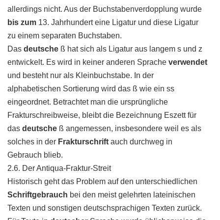
allerdings nicht. Aus der Buchstabenverdopplung wurde
bis zum
13. Jahrhundert eine Ligatur und diese Ligatur
zu einem separaten Buchstaben.
Das
deutsche
ß hat sich als Ligatur aus langem s und z
entwickelt. Es wird in keiner anderen Sprache
verwendet
und besteht nur als Kleinbuchstabe. In der
alphabetischen Sortierung wird das ß wie ein ss
eingeordnet. Betrachtet man die ursprüngliche
Frakturschreibweise, bleibt die Bezeichnung Eszett für
das
deutsche
ß angemessen, insbesondere weil es als
solches in der
Frakturschrift
auch durchweg in
Gebrauch blieb.
2.6. Der Antiqua-Fraktur-Streit
Historisch geht das Problem auf den unterschiedlichen
Schriftgebrauch
bei den meist gelehrten lateinischen
Texten und sonstigen deutschsprachigen Texten zurück.