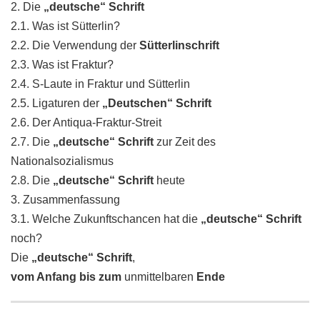
2. Die
„deutsche“ Schrift
2.1. Was ist Sütterlin?
2.2. Die Verwendung der
Sütterlinschrift
2.3. Was ist Fraktur?
2.4. S-Laute in Fraktur und Sütterlin
2.5. Ligaturen der
„Deutschen“ Schrift
2.6. Der Antiqua-Fraktur-Streit
2.7. Die
„deutsche“ Schrift
zur Zeit des
Nationalsozialismus
2.8. Die
„deutsche“ Schrift
heute
3. Zusammenfassung
3.1. Welche Zukunftschancen hat die
„deutsche“ Schrift
noch?
Die
„deutsche“ Schrift
,
vom Anfang bis zum
unmittelbaren
Ende