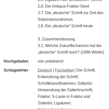
2.6. Der Antiqua-Fraktur-Streit
2.7. Die „deutsche“ Schrift zur Zeit des
Nationalsozialismus
2.8. Die „deutsche“ Schrift heute
3. Zusammenfassung
3.1. Welche Zukunftschancen hat die
„deutsche“ Schrift noch? (1996 Wörter)
Hochgeladen
von
unbekannt
Schlagwörter
Deutsch
|
Facharbeit
| Die Schrift;
Entwicklung der Schrift;
Schriftklassifikationen; Sütterlin;
Verwendung der Sütterlinschrift;
Fraktur; S-Laute in Fraktur und
Sütterlin; Ligaturen;