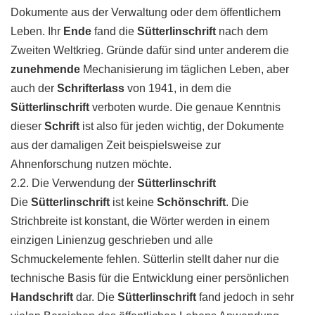
Dokumente aus der Verwaltung oder dem öffentlichem
Leben. Ihr
Ende
fand die
Sütterlinschrift
nach dem
Zweiten Weltkrieg. Gründe dafür sind unter anderem die
zunehmende
Mechanisierung im täglichen Leben, aber
auch der
Schrifterlass
von 1941, in dem die
Sütterlinschrift
verboten wurde. Die genaue Kenntnis
dieser
Schrift
ist also für jeden wichtig, der Dokumente
aus der damaligen Zeit beispielsweise zur
Ahnenforschung nutzen möchte.
2.2. Die Verwendung der
Sütterlinschrift
Die
Sütterlinschrift
ist keine
Schönschrift
. Die
Strichbreite ist konstant, die Wörter werden in einem
einzigen Linienzug geschrieben und alle
Schmuckelemente fehlen. Sütterlin stellt daher nur die
technische Basis für die Entwicklung einer persönlichen
Handschrift
dar. Die
Sütterlinschrift
fand jedoch in sehr