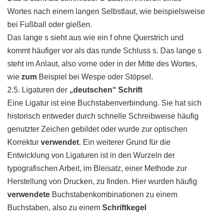
Wortes nach einem langen Selbstlaut, wie beispielsweise
bei Fußball oder gießen.
Das lange s sieht aus wie ein f ohne Querstrich und
kommt häufiger vor als das runde Schluss s. Das lange s
steht im Anlaut, also vorne oder in der Mitte des Wortes,
wie
zum
Beispiel bei Wespe oder Stöpsel.
2.5. Ligaturen der
„deutschen“ Schrift
Eine Ligatur ist eine Buchstabenverbindung. Sie hat sich
historisch entweder durch schnelle Schreibweise häufig
genutzter Zeichen gebildet oder wurde zur optischen
Korrektur
verwendet
. Ein weiterer Grund für die
Entwicklung von Ligaturen ist in den Wurzeln der
typografischen Arbeit, im Bleisatz, einer Methode zur
Herstellung von Drucken, zu finden. Hier wurden häufig
verwendete
Buchstabenkombinationen zu einem
Buchstaben, also zu einem
Schriftkegel