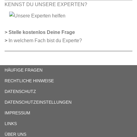
KENNST DU UNSERE EXPERTEN?
>
Stelle kostenlos Deine Frage
>
In welchem Fach bist du Experte?
HÄUFIGE FRAGEN
RECHTLICHE HINWEISE
DATENSCHUTZ
DATENSCHUTZEINSTELLUNGEN
IMPRESSUM
LINKS
ÜBER UNS