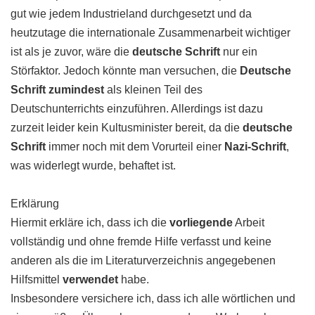
gut wie jedem Industrieland durchgesetzt und da
heutzutage die internationale Zusammenarbeit wichtiger
ist als je zuvor, wäre die
deutsche Schrift
nur ein
Störfaktor. Jedoch könnte man versuchen, die
Deutsche
Schrift zumindest
als kleinen Teil des
Deutschunterrichts einzuführen. Allerdings ist dazu
zurzeit leider kein Kultusminister bereit, da die
deutsche
Schrift
immer noch mit dem Vorurteil einer
Nazi-Schrift
,
was widerlegt wurde, behaftet ist.
Erklärung
Hiermit erkläre ich, dass ich die
vorliegende
Arbeit
vollständig und ohne fremde Hilfe verfasst und keine
anderen als die im Literaturverzeichnis angegebenen
Hilfsmittel
verwendet
habe.
Insbesondere versichere ich, dass ich alle wörtlichen und