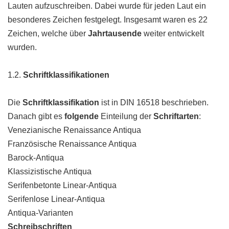
Lauten aufzuschreiben. Dabei wurde für jeden Laut ein
besonderes Zeichen festgelegt. Insgesamt waren es 22
Zeichen, welche über
Jahrtausende
weiter entwickelt
wurden.
1.2.
Schriftklassifikationen
Die
Schriftklassifikation
ist in DIN 16518 beschrieben.
Danach gibt es
folgende
Einteilung der
Schriftarten
:
Venezianische Renaissance Antiqua
Französische Renaissance Antiqua
Barock-Antiqua
Klassizistische Antiqua
Serifenbetonte Linear-Antiqua
Serifenlose Linear-Antiqua
Antiqua-Varianten
Schreibschriften