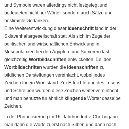
und Symbole waren allerdings nicht festgelegt und
bedeuteten nicht nur Wörter, sondern auch Sätze und
bestimmte Gedanken.
Eine Weiterentwicklung dieser
Ideenschrift
fand in der
Sklavenhaltergesellschaft statt. Als sich im Zuge der
politischen und wirtschaftlichen Entwicklung in
Mesopotamien bei den Ägyptern und Sumerern fast
gleichzeitig
Wortbildschriften
entwickelten. Bei den
Wortbildschriften
wurden die
Ideenschriften
zu
bildlichen Darstellungen vereinfacht, wobei jedes
Zeichen für ein Wort stand. Zur Erleichterung des Lesens
und Schreiben wurden diese Zeichen weiter vereinfacht
und man benutzte für ähnlich
klingende
Wörter dasselbe
Zeichen.
In der Phonetisierung im 16. Jahrhundert v. Chr. begann
man dann die Worte zuerst nach Silben und dann nach