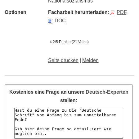
Nationalsozialismus
Optionen
Facharbeit herunterladen
:
PDF
,
DOC
4.2/5 Punkte (21 Votes)
Seite drucken
|
Melden
Kostenlos eine Frage an unsere
Deutsch-Experten
stellen: