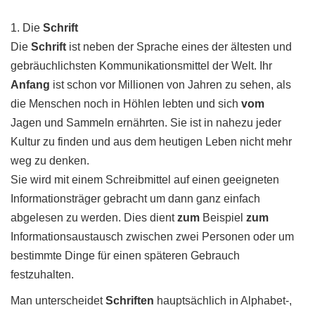
1. Die
Schrift
Die
Schrift
ist neben der Sprache eines der ältesten und
gebräuchlichsten Kommunikationsmittel der Welt. Ihr
Anfang
ist schon vor Millionen von Jahren zu sehen, als
die Menschen noch in Höhlen lebten und sich
vom
Jagen und Sammeln ernährten. Sie ist in nahezu jeder
Kultur zu finden und aus dem heutigen Leben nicht mehr
weg zu denken.
Sie wird mit einem Schreibmittel auf einen geeigneten
Informationsträger gebracht um dann ganz einfach
abgelesen zu werden. Dies dient
zum
Beispiel
zum
Informationsaustausch zwischen zwei Personen oder um
bestimmte Dinge für einen späteren Gebrauch
festzuhalten.
Man unterscheidet
Schriften
hauptsächlich in Alphabet-,