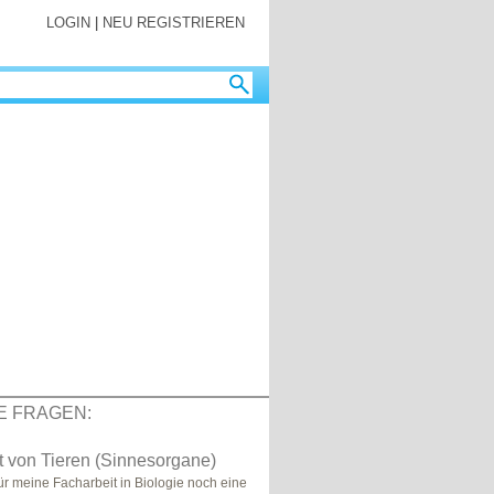
LOGIN
|
NEU REGISTRIEREN
E FRAGEN:
 von Tieren (Sinnesorgane)
für meine Facharbeit in Biologie noch eine