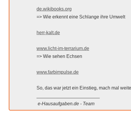
de.wikibooks.org
=> Wie erkennt eine Schlange ihre Umwelt
herr-kalt.de
www.licht-im-terrarium.de
=> Wie sehen Echsen
www.farbimpulse.de
So, das war jetzt ein Einstieg, mach mal weite
________________________
e-Hausaufgaben.de - Team