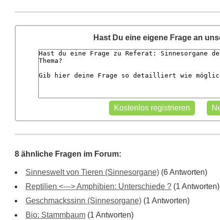
Hast Du eine eigene Frage an un
8 ähnliche Fragen im Forum:
Sinneswelt von Tieren (Sinnesorgane)
(6 Antworten)
Reptilien <---> Amphibien: Unterschiede ?
(1 Antworten)
Geschmackssinn (Sinnesorgane)
(1 Antworten)
Bio: Stammbaum
(1 Antworten)