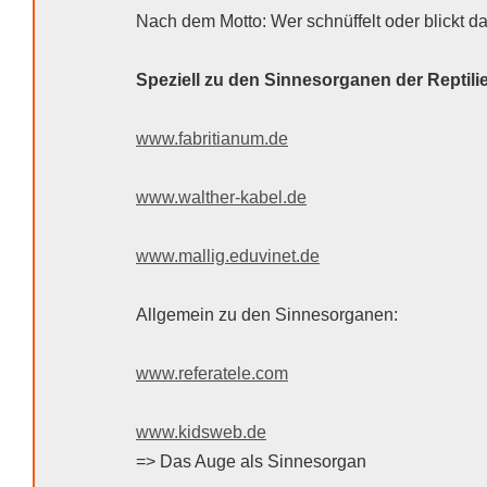
Nach dem Motto: Wer schnüffelt oder blickt d
Speziell zu den Sinnesorganen der Reptili
www.fabritianum.de
www.walther-kabel.de
www.mallig.eduvinet.de
Allgemein zu den Sinnesorganen:
www.referatele.com
www.kidsweb.de
=> Das Auge als Sinnesorgan