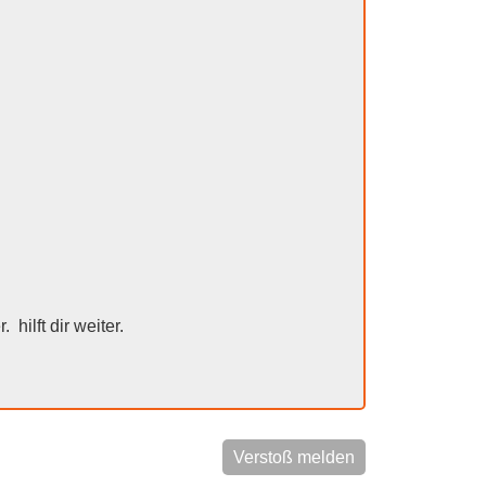
r.
hilft dir weiter.
Verstoß melden