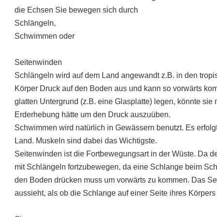
die Echsen Sie bewegen sich durch
Schlängeln,
Schwimmen oder
Seitenwinden
Schlängeln wird auf dem Land angewandt z.B. in den tropi
Körper Druck auf den Boden aus und kann so vorwärts ko
glatten Untergrund (z.B. eine Glasplatte) legen, könnte sie
Erderhebung hätte um den Druck auszuüben.
Schwimmen wird natürlich in Gewässern benutzt. Es erfolg
Land. Muskeln sind dabei das Wichtigste.
Seitenwinden ist die Fortbewegungsart in der Wüste. Da de
mit Schlängeln fortzubewegen, da eine Schlange beim Sch
den Boden drücken muss um vorwärts zu kommen. Das Sei
aussieht, als ob die Schlange auf einer Seite ihres Körpers 