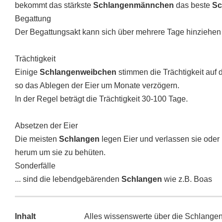
bekommt das stärkste
Schlangenmännchen
das beste
Sc
Begattung
Der Begattungsakt kann sich über mehrere Tage hinziehen
Trächtigkeit
Einige
Schlangenweibchen
stimmen die Trächtigkeit auf
so das Ablegen der Eier um Monate verzögern.
In der Regel beträgt die Trächtigkeit 30-100 Tage.
Absetzen der Eier
Die meisten
Schlangen
legen Eier und verlassen sie oder 
herum um sie zu behüten.
Sonderfälle
... sind die lebendgebärenden
Schlangen
wie z.B. Boas
Inhalt
Alles wissenswerte über die Schlang