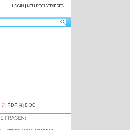
LOGIN
|
NEU REGISTRIEREN
:
PDF
,
DOC
E FRAGEN: