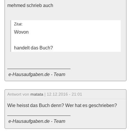
mehmed schrieb auch
Zitat:
Wovon
handelt das Buch?
________________________
e-Hausaufgaben.de - Team
Antwort von
matata
| 12.12.2016 - 21:01
Wie heisst das Buch denn? Wer hat es geschrieben?
________________________
e-Hausaufgaben.de - Team