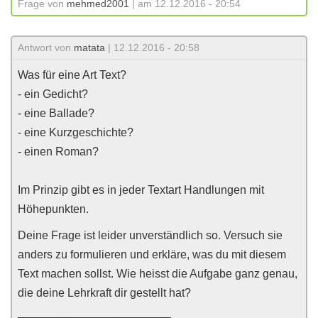
Frage von
mehmed2001
| am 12.12.2016 - 20:54
Antwort von
matata
| 12.12.2016 - 20:58
Was für eine Art Text?
- ein Gedicht?
- eine Ballade?
- eine Kurzgeschichte?
- einen Roman?
Im Prinzip gibt es in jeder Textart Handlungen mit
Höhepunkten.
Deine Frage ist leider unverständlich so. Versuch sie
anders zu formulieren und erkläre, was du mit diesem
Text machen sollst. Wie heisst die Aufgabe ganz genau,
die deine Lehrkraft dir gestellt hat?
________________________