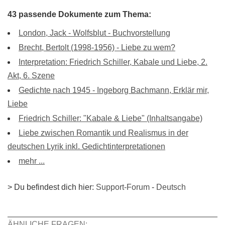
43 passende Dokumente zum Thema:
London, Jack - Wolfsblut - Buchvorstellung
Brecht, Bertolt (1998-1956) - Liebe zu wem?
Interpretation: Friedrich Schiller, Kabale und Liebe, 2.
Akt, 6. Szene
Gedichte nach 1945 - Ingeborg Bachmann, Erklär mir,
Liebe
Friedrich Schiller: "Kabale & Liebe" (Inhaltsangabe)
Liebe zwischen Romantik und Realismus in der
deutschen Lyrik inkl. Gedichtinterpretationen
mehr ...
> Du befindest dich hier:
Support-Forum
-
Deutsch
ÄHNLICHE FRAGEN: