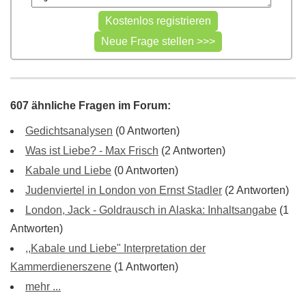
607 ähnliche Fragen im Forum:
Gedichtsanalysen
(0 Antworten)
Was ist Liebe? - Max Frisch
(2 Antworten)
Kabale und Liebe
(0 Antworten)
Judenviertel in London von Ernst Stadler
(2 Antworten)
London, Jack - Goldrausch in Alaska: Inhaltsangabe
(1
Antworten)
,,Kabale und Liebe" Interpretation der
Kammerdienerszene
(1 Antworten)
mehr ...