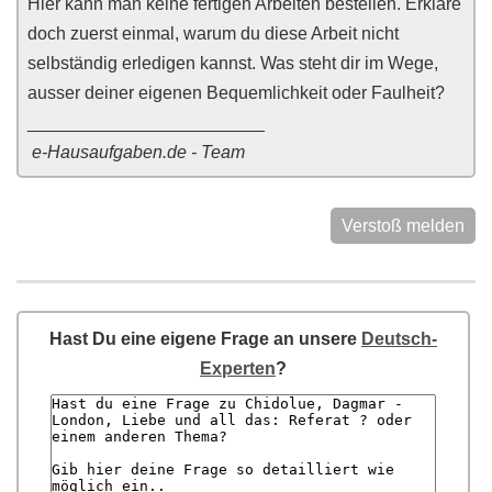
Hier kann man keine fertigen Arbeiten bestellen. Erkläre
doch zuerst einmal, warum du diese Arbeit nicht
selbständig erledigen kannst. Was steht dir im Wege,
ausser deiner eigenen Bequemlichkeit oder Faulheit?
________________________
e-Hausaufgaben.de - Team
Verstoß melden
Hast Du eine eigene Frage an unsere
Deutsch-
Experten
?