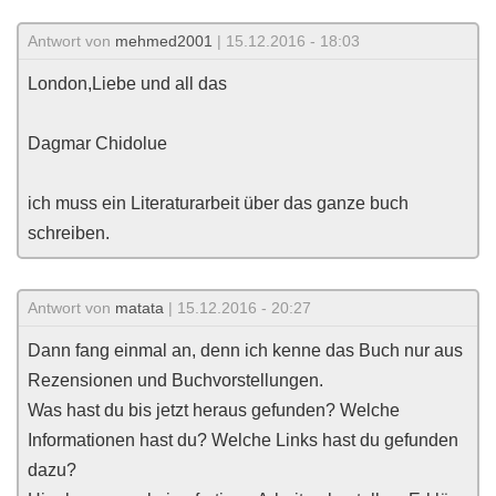
Antwort von
mehmed2001
| 15.12.2016 - 18:03
London,Liebe und all das
Dagmar Chidolue
ich muss ein Literaturarbeit über das ganze buch
schreiben.
Antwort von
matata
| 15.12.2016 - 20:27
Dann fang einmal an, denn ich kenne das Buch nur aus
Rezensionen und Buchvorstellungen.
Was hast du bis jetzt heraus gefunden? Welche
Informationen hast du? Welche Links hast du gefunden
dazu?