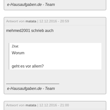
e-Hausaufgaben.de - Team
Antwort von
matata
| 12.12.2016 - 20:59
mehmed2001 schrieb auch
Zitat:
Worum
geht es vor allem?
________________________
e-Hausaufgaben.de - Team
Antwort von
matata
| 12.12.2016 - 21:00