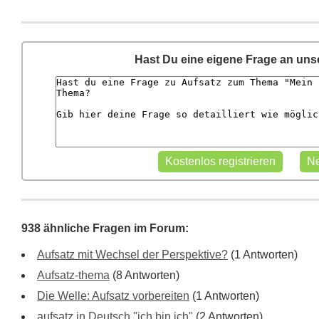
Hast Du eine eigene Frage an un
938 ähnliche Fragen im Forum:
Aufsatz mit Wechsel der Perspektive?
(1 Antworten)
Aufsatz-thema
(8 Antworten)
Die Welle: Aufsatz vorbereiten
(1 Antworten)
aufsatz in Deutsch "ich bin ich"
(2 Antworten)