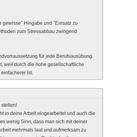
ne gewisse" Hingabe und "Einsatz zu
Methoden zum Stressabbau zwingend
ndvorraussetzung für jede Berufsausübung.
, weil durch die hohe gesellschaftliche
infacherer ist.
stellen!
 in deine Arbeit eingearbeitet und auch die
ht es wenig Sinn, dass man sich mit deiner
 Arbeit mehrmals laut und aufmerksam zu