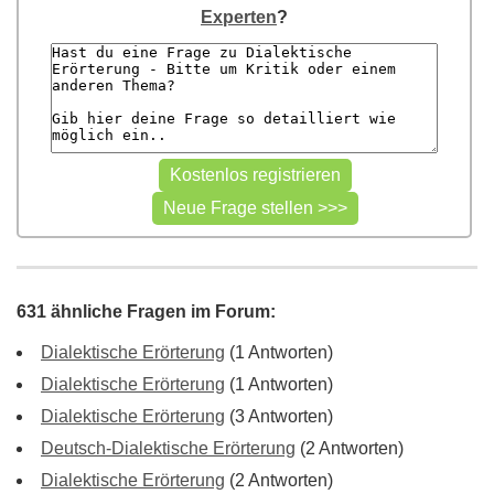
Experten
?
631 ähnliche Fragen im Forum:
Dialektische Erörterung
(1 Antworten)
Dialektische Erörterung
(1 Antworten)
Dialektische Erörterung
(3 Antworten)
Deutsch-Dialektische Erörterung
(2 Antworten)
Dialektische Erörterung
(2 Antworten)