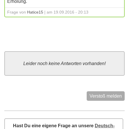
Erholung.
Frage von
Hatice15
| am 19.09.2016 - 20:13
Leider noch keine Antworten vorhanden!
Verstoß melden
Hast Du eine eigene Frage an unsere
Deutsch-