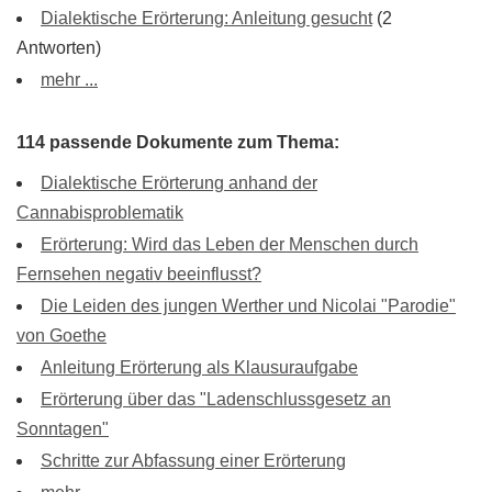
Dialektische Erörterung: Anleitung gesucht
(2
Antworten)
mehr ...
114 passende Dokumente zum Thema:
Dialektische Erörterung anhand der
Cannabisproblematik
Erörterung: Wird das Leben der Menschen durch
Fernsehen negativ beeinflusst?
Die Leiden des jungen Werther und Nicolai "Parodie"
von Goethe
Anleitung Erörterung als Klausuraufgabe
Erörterung über das "Ladenschlussgesetz an
Sonntagen"
Schritte zur Abfassung einer Erörterung