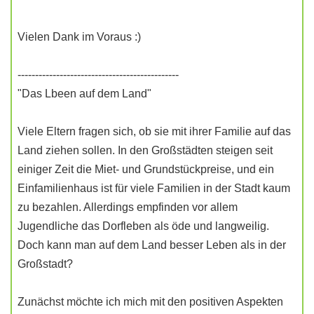
Vielen Dank im Voraus :)
----------------------------------------------
"Das Lbeen auf dem Land"
Viele Eltern fragen sich, ob sie mit ihrer Familie auf das
Land ziehen sollen. In den Großstädten steigen seit
einiger Zeit die Miet- und Grundstückpreise, und ein
Einfamilienhaus ist für viele Familien in der Stadt kaum
zu bezahlen. Allerdings empfinden vor allem
Jugendliche das Dorfleben als öde und langweilig.
Doch kann man auf dem Land besser Leben als in der
Großstadt?
Zunächst möchte ich mich mit den positiven Aspekten