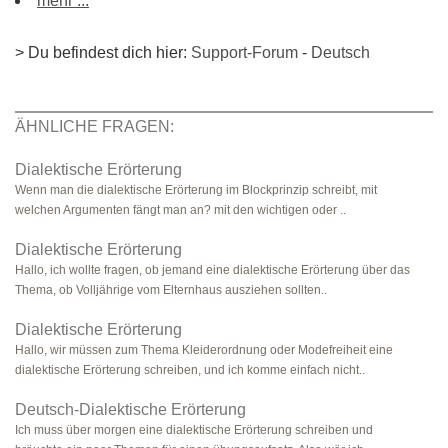
mehr ...
> Du befindest dich hier:
Support-Forum
-
Deutsch
ÄHNLICHE FRAGEN:
Dialektische Erörterung
Wenn man die dialektische Erörterung im Blockprinzip schreibt, mit
welchen Argumenten fängt man an? mit den wichtigen oder ..
Dialektische Erörterung
Hallo, ich wollte fragen, ob jemand eine dialektische Erörterung über das
Thema, ob Volljährige vom Elternhaus ausziehen sollten..
Dialektische Erörterung
Hallo, wir müssen zum Thema Kleiderordnung oder Modefreiheit eine
dialektische Erörterung schreiben, und ich komme einfach nicht..
Deutsch-Dialektische Erörterung
Ich muss über morgen eine dialektische Erörterung schreiben und