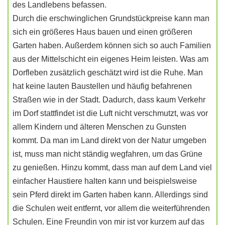
des Landlebens befassen.
Durch die erschwinglichen Grundstückpreise kann man
sich ein größeres Haus bauen und einen größeren
Garten haben. Außerdem können sich so auch Familien
aus der Mittelschicht ein eigenes Heim leisten. Was am
Dorfleben zusätzlich geschätzt wird ist die Ruhe. Man
hat keine lauten Baustellen und häufig befahrenen
Straßen wie in der Stadt. Dadurch, dass kaum Verkehr
im Dorf stattfindet ist die Luft nicht verschmutzt, was vor
allem Kindern und älteren Menschen zu Gunsten
kommt. Da man im Land direkt von der Natur umgeben
ist, muss man nicht ständig wegfahren, um das Grüne
zu genießen. Hinzu kommt, dass man auf dem Land viel
einfacher Haustiere halten kann und beispielsweise
sein Pferd direkt im Garten haben kann. Allerdings sind
die Schulen weit entfernt, vor allem die weiterführenden
Schulen. Eine Freundin von mir ist vor kurzem auf das