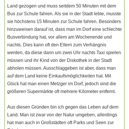
Land gezogen und muss seitdem 50 Minuten mit dem
Bus zur Schule fahren. Als sie in der Stadt lebte, musste
sie höchstens 15 Minuten zur Schule fahren. Besonders
hinzuweisen darauf ist, dass man im Dorf eine schlechte
Busverbindung hat, vor allem am Wochenende und
nachts. Dies kann oft den Eltern zum Verhängnis
werden, da diese dann um zwei Uhr nachts Taxi spielen
müssen und ihr Kind von der Diskothek in der Stadt
abholen müssen. Ausschlaggeben ist aber, dass man
auf dem Land keine Einkaufsmöglichkeiten hat. Mit
Glück hat man einen Metzger im Dorf, jedoch sind die
größeren Supermärkte oft mehrere Kilometer entfernt.
Aus diesen Gründen bin ich gegen das Leben auf dem
Land. Man ist zwar von der Natur umgeben, allerdings
hat man auch in Großstädten oft Parks und Seen zur