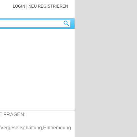
LOGIN
|
NEU REGISTRIEREN
E FRAGEN:
 Vergesellschaftung,Entfremdung