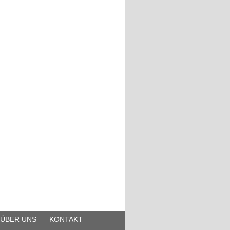
ÜBER UNS
KONTAKT