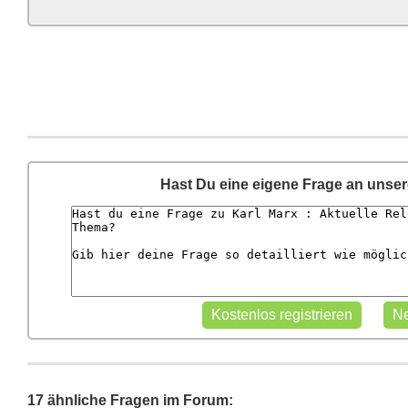
Hast Du eine eigene Frage an unse
17 ähnliche Fragen im Forum: