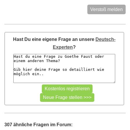
Verstoß melden
Hast Du eine eigene Frage an unsere
Deutsch-
Experten
?
307 ähnliche Fragen im Forum: