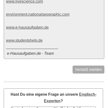
www.livescience.com
environment.nationalgeographic.com
www.e-hausaufgaben.de
www.studentshelp.de
________________________
e-Hausaufgaben.de - Team
Verstoß melden
Hast Du eine eigene Frage an unsere
Englisch-
Experten
?