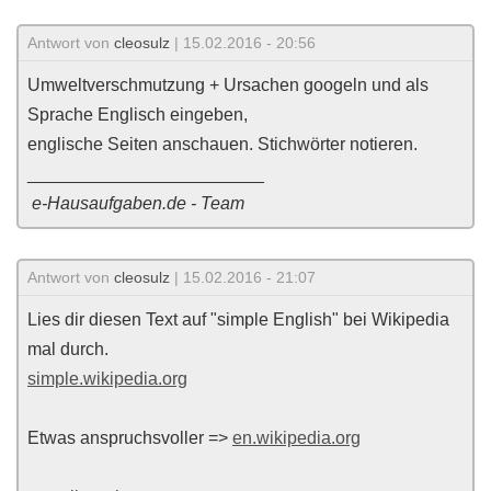
Antwort von
cleosulz
| 15.02.2016 - 20:56
Umweltverschmutzung + Ursachen googeln und als
Sprache Englisch eingeben,
englische Seiten anschauen. Stichwörter notieren.
________________________
e-Hausaufgaben.de - Team
Antwort von
cleosulz
| 15.02.2016 - 21:07
Lies dir diesen Text auf "simple English" bei Wikipedia
mal durch.
simple.wikipedia.org
Etwas anspruchsvoller =>
en.wikipedia.org