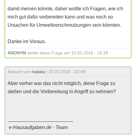
damit meinen könnte, daher wollte ich Fragen, wie ich
mich gut dafür vorbereiten kann und was noch so
Ursachen für Umweltverschmutzungen sein könnten.
Danke im Voraus.
ANONYM
stellte diese Frage am 15.02.2016 - 18:28
Antwort von
matata
| 15.02.2016 - 20:49
Aber vorher war das nicht möglich, diese Frage zu
stellen und die Vorbereitung in Angriff zu nehmen?
________________________
e-Hausaufgaben.de - Team