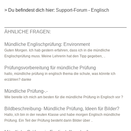
> Du befindest dich hier:
Support-Forum
-
Englisch
ÄHNLICHE FRAGEN:
Mündliche Englischprüfung: Environment
Guten Morgen. Ich hab gestern erfahren, dass ich in die mündliche
Englischprüfung muss. Meine Lehrerin hat den Tipp gegeben, ..
Prüfungsvorbereitung für mündliche Prüfung
hallo, mündliche prüfung in englisch thema die schule, was könnte ich
erzählen? danke
Mündliche Prüfung-.-
Wie bereite ich mich am besten für die mündliche Prüfung in Englisch vor ?
Bildbeschreibung- Mündliche Prüfung, Ideen für Bilder?
Hallo, ich bin in der neuten Klasse und habe morgen Englisch mündliche
Prüfung. Ein Teil der Prüfung besteht darin Bilder über ..