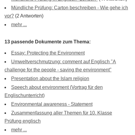
Mündliche Prüfung: Carton beschreiben - Wie gehe ich
vor?
(2 Antworten)
mehr ...
13 passende Dokumente zum Thema:
Essay: Protecting the Environment
Umweltverschmutzung: comment auf Englisch "A
challenge for the people - saving the environment"
Presentation about the Islam religion
Speech about environment (Vortrag für den
Englischunterricht)
Environmental awareness - Statement
Zusammenfassung aller Themen für 10. Klasse
Prüfung englisch
mehr ...