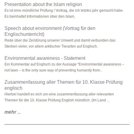
Presentation about the Islam religion
Es ist eine mündliche Prüfung / Vortrag, die ich letztes jahr gemacht habe.
Es beinhaltet Informationen über den Islam.
Speech about environment (Vortrag für den
Englischunterricht)
Rede über die Zerstörung unserer Umwelt und damit verbunden das
Sterben vieler, vor allem arktischer Tierarten auf Englisch.
Environmental awareness - Statement
Ein Kommentar auf Englisch zu der Aussage "Environmental awareness –
not laws – is the only sure way of preventing humanity from..
Zusammenfassung aller Themen für 10. Klasse Prüfung
englisch
Hierbei handelt es sich um eine zusammenfassung aller relevanten
Themen für die 10. Klasse Prüfung English mündlich. (Im Land ..
mehr
...