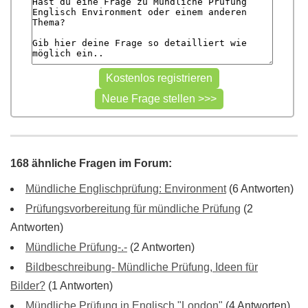
168 ähnliche Fragen im Forum:
Mündliche Englischprüfung: Environment
(6 Antworten)
Prüfungsvorbereitung für mündliche Prüfung
(2
Antworten)
Mündliche Prüfung-.-
(2 Antworten)
Bildbeschreibung- Mündliche Prüfung, Ideen für
Bilder?
(1 Antworten)
Mündliche Prüfung in Englisch "London"
(4 Antworten)