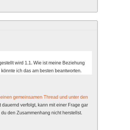
estellt wird 1.1. Wie ist meine Beziehung
e könnte ich das am besten beantworten.
n einen gemeinsamen Thread und unter den
t dauernd verfolgt, kann mit einer Frage gar
n du den Zusammenhang nicht herstellst.