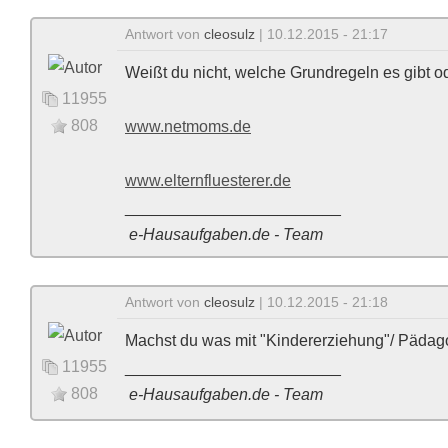
Antwort von
cleosulz
| 10.12.2015 - 21:17
Weißt du nicht, welche Grundregeln es gibt o
11955
808
www.netmoms.de
www.elternfluesterer.de
________________________
e-Hausaufgaben.de - Team
Antwort von
cleosulz
| 10.12.2015 - 21:18
Machst du was mit "Kindererziehung"/ Pädagog
11955
________________________
808
e-Hausaufgaben.de - Team