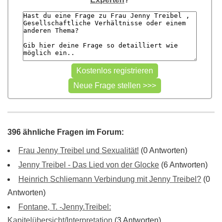
396 ähnliche Fragen im Forum:
Frau Jenny Treibel und Sexualität!
(0 Antworten)
Jenny Treibel - Das Lied von der Glocke
(6 Antworten)
Heinrich Schliemann Verbindung mit Jenny Treibel?
(0
Antworten)
Fontane, T. -Jenny.Treibel:
Kapitelübersicht/Interpretation
(3 Antworten)