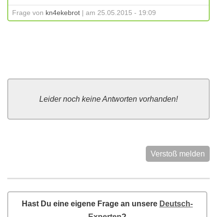
Frage von
kn4ekebrot
| am 25.05.2015 - 19:09
Leider noch keine Antworten vorhanden!
Verstoß melden
Hast Du eine eigene Frage an unsere
Deutsch-
Experten
?