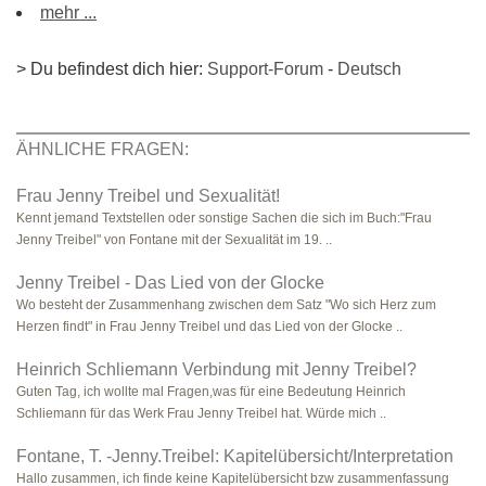
mehr ...
> Du befindest dich hier:
Support-Forum
-
Deutsch
ÄHNLICHE FRAGEN:
Frau Jenny Treibel und Sexualität!
Kennt jemand Textstellen oder sonstige Sachen die sich im Buch:"Frau
Jenny Treibel" von Fontane mit der Sexualität im 19. ..
Jenny Treibel - Das Lied von der Glocke
Wo besteht der Zusammenhang zwischen dem Satz "Wo sich Herz zum
Herzen findt" in Frau Jenny Treibel und das Lied von der Glocke ..
Heinrich Schliemann Verbindung mit Jenny Treibel?
Guten Tag, ich wollte mal Fragen,was für eine Bedeutung Heinrich
Schliemann für das Werk Frau Jenny Treibel hat. Würde mich ..
Fontane, T. -Jenny.Treibel: Kapitelübersicht/Interpretation
Hallo zusammen, ich finde keine Kapitelübersicht bzw zusammenfassung