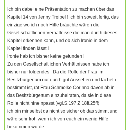
Ich bin dabei eine Präsentation zu machen über das
Kapitel 14 von Jenny Treibel ! Ich bin soweit fertig, das
einzige wo ich noch Hilfe bräuchte wären die
Gesellschaftlichen Verhältnisse die man durch dieses
Kapitel erkennen kann, und ob sich Ironie in dem
Kapitel finden lässt !
Ironie hab ich bisher keine gefunden !
Zu den Gesellschaftlichen Verhältnissen habe ich
bisher nur folgendes : Da die Rolle der Frau im
Besitzbürgertum nur durch gut Aussehen und lächeln
bestimmt ist, rät Frau Schmolke Corinna davon ab in
das Besitzbürgertum einzuheiraten, da sie in diese
Rolle nicht hineinpasst.(vgl.S.197 Z.18ff,25ff)
ich bin mir selbst da nicht so sicher ob das stimmt und
wäre sehr froh wenn ich von euch ein wenig Hilfe
bekommen würde