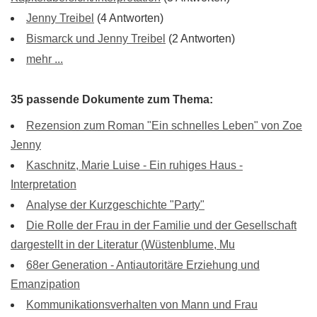
Jenny Treibel
(4 Antworten)
Bismarck und Jenny Treibel
(2 Antworten)
mehr ...
35 passende Dokumente zum Thema:
Rezension zum Roman "Ein schnelles Leben" von Zoe
Jenny
Kaschnitz, Marie Luise - Ein ruhiges Haus -
Interpretation
Analyse der Kurzgeschichte "Party"
Die Rolle der Frau in der Familie und der Gesellschaft
dargestellt in der Literatur (Wüstenblume, Mu
68er Generation - Antiautoritäre Erziehung und
Emanzipation
Kommunikationsverhalten von Mann und Frau