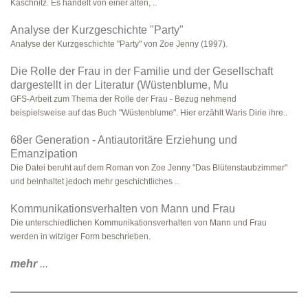
Kaschnitz. Es handelt von einer alten, ..
Analyse der Kurzgeschichte "Party"
Analyse der Kurzgeschichte "Party" von Zoe Jenny (1997).
Die Rolle der Frau in der Familie und der Gesellschaft
dargestellt in der Literatur (Wüstenblume, Mu
GFS-Arbeit zum Thema der Rolle der Frau - Bezug nehmend
beispielsweise auf das Buch "Wüstenblume". Hier erzählt Waris Dirie ihre..
68er Generation - Antiautoritäre Erziehung und
Emanzipation
Die Datei beruht auf dem Roman von Zoe Jenny "Das Blütenstaubzimmer"
und beinhaltet jedoch mehr geschichtliches ..
Kommunikationsverhalten von Mann und Frau
Die unterschiedlichen Kommunikationsverhalten von Mann und Frau
werden in witziger Form beschrieben.
mehr
...