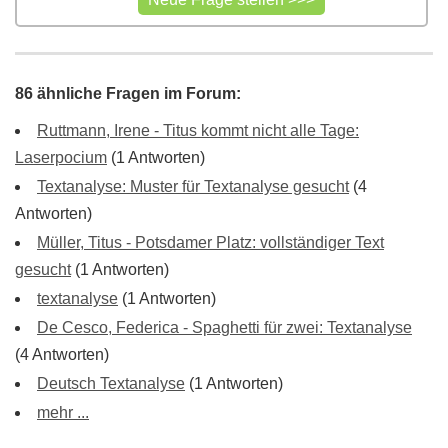
86 ähnliche Fragen im Forum:
Ruttmann, Irene - Titus kommt nicht alle Tage:
Laserpocium
(1 Antworten)
Textanalyse: Muster für Textanalyse gesucht
(4
Antworten)
Müller, Titus - Potsdamer Platz: vollständiger Text
gesucht
(1 Antworten)
textanalyse
(1 Antworten)
De Cesco, Federica - Spaghetti für zwei: Textanalyse
(4 Antworten)
Deutsch Textanalyse
(1 Antworten)
mehr ...