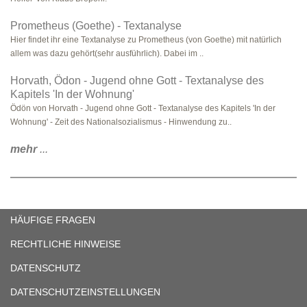
Prometheus (Goethe) - Textanalyse
Hier findet ihr eine Textanalyse zu Prometheus (von Goethe) mit natürlich
allem was dazu gehört(sehr ausführlich). Dabei im ..
Horvath, Ödon - Jugend ohne Gott - Textanalyse des
Kapitels 'In der Wohnung'
Ödön von Horvath - Jugend ohne Gott - Textanalyse des Kapitels 'In der
Wohnung' - Zeit des Nationalsozialismus - Hinwendung zu..
mehr
...
HÄUFIGE FRAGEN
RECHTLICHE HINWEISE
DATENSCHUTZ
DATENSCHUTZEINSTELLUNGEN