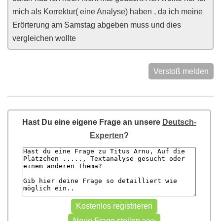
mich als Korrektur( eine Analyse) haben , da ich meine
Erörterung am Samstag abgeben muss und dies
vergleichen wollte
Verstoß melden
Hast Du eine eigene Frage an unsere
Deutsch-
Experten
?