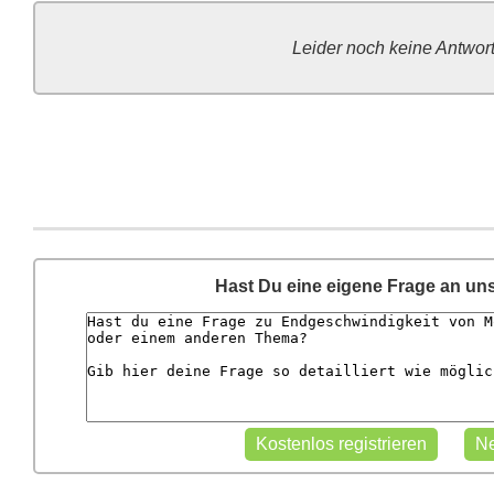
Leider noch keine Antwor
Hast Du eine eigene Frage an un