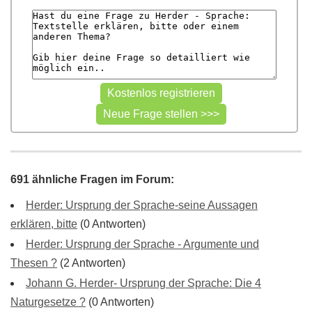
691 ähnliche Fragen im Forum:
Herder: Ursprung der Sprache-seine Aussagen
erklären, bitte
(0 Antworten)
Herder: Ursprung der Sprache - Argumente und
Thesen ?
(2 Antworten)
Johann G. Herder- Ursprung der Sprache: Die 4
Naturgesetze ?
(0 Antworten)