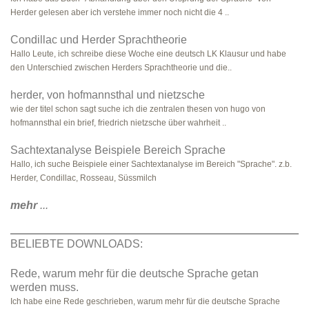
Herder gelesen aber ich verstehe immer noch nicht die 4 ..
Condillac und Herder Sprachtheorie
Hallo Leute, ich schreibe diese Woche eine deutsch LK Klausur und habe
den Unterschied zwischen Herders Sprachtheorie und die..
herder, von hofmannsthal und nietzsche
wie der titel schon sagt suche ich die zentralen thesen von hugo von
hofmannsthal ein brief, friedrich nietzsche über wahrheit ..
Sachtextanalyse Beispiele Bereich Sprache
Hallo, ich suche Beispiele einer Sachtextanalyse im Bereich "Sprache". z.b.
Herder, Condillac, Rosseau, Süssmilch
mehr
...
BELIEBTE DOWNLOADS:
Rede, warum mehr für die deutsche Sprache getan
werden muss.
Ich habe eine Rede geschrieben, warum mehr für die deutsche Sprache