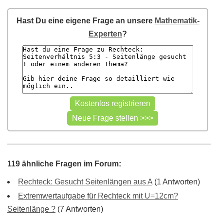
Hast Du eine eigene Frage an unsere
Mathematik-
Experten
?
119 ähnliche Fragen im Forum:
Rechteck: Gesucht Seitenlängen aus A
(1 Antworten)
Extremwertaufgabe für Rechteck mit U=12cm?
Seitenlänge ?
(7 Antworten)