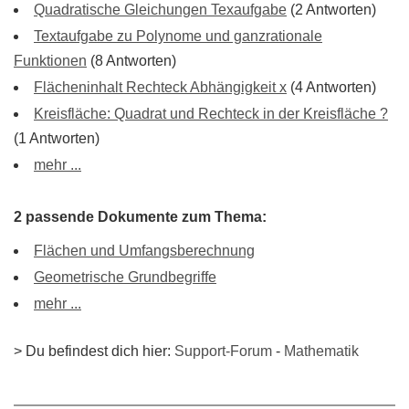
Quadratische Gleichungen Texaufgabe
(2 Antworten)
Textaufgabe zu Polynome und ganzrationale
Funktionen
(8 Antworten)
Flächeninhalt Rechteck Abhängigkeit x
(4 Antworten)
Kreisfläche: Quadrat und Rechteck in der Kreisfläche ?
(1 Antworten)
mehr ...
2 passende Dokumente zum Thema:
Flächen und Umfangsberechnung
Geometrische Grundbegriffe
mehr ...
> Du befindest dich hier:
Support-Forum
-
Mathematik