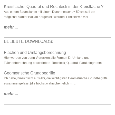
Kreisfläche: Quadrat und Rechteck in der Kreisfläche ?
Aus einem Baumstamm mit einem Durchmesser d= 50 cm soll ein
möglichst starker Balkan hergestellt werden. Ermittel wie viel ..
mehr
...
BELIEBTE DOWNLOADS:
Flächen und Umfangsberechnung
Hier werden von denn Vierecken alle Formen für Umfang und
Flächenberechnung beschrieben. Rechteck; Quadrat; Parallelogramm; ..
Geometrische Grundbegriffe
Ich habe, hinsichlicht aufs Abi, die wichtigsten Geometrische Grundbegriffe
zusammengefasst (die höchst wahrscheinelich im ..
mehr
...