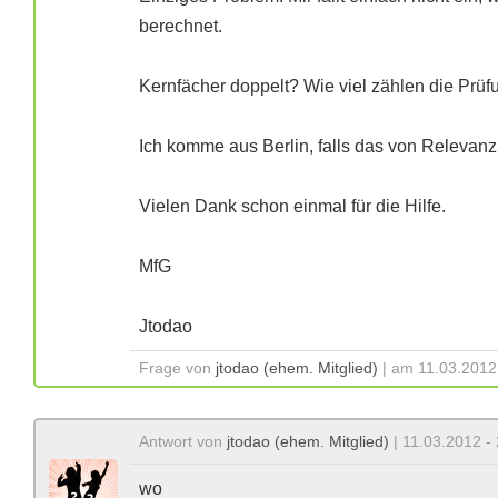
berechnet.
Kernfächer doppelt? Wie viel zählen die Prü
Ich komme aus Berlin, falls das von Relevanz 
Vielen Dank schon einmal für die Hilfe.
MfG
Jtodao
Frage von
jtodao (ehem. Mitglied)
| am 11.03.2012
Antwort von
jtodao (ehem. Mitglied)
| 11.03.2012 -
wo