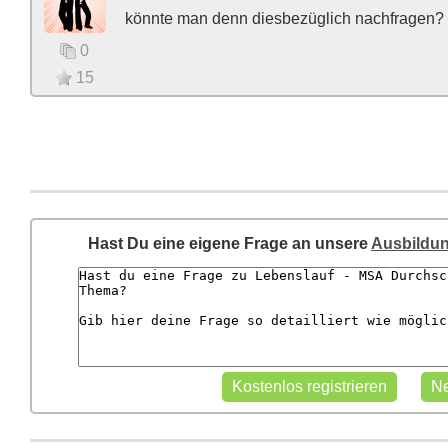
könnte man denn diesbezüglich nachfragen?
0
15
Hast Du eine eigene Frage an unsere
Ausbildun