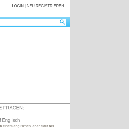
LOGIN
|
NEU REGISTRIEREN
E FRAGEN:
f Englisch
in einem englischen lebenslauf bei