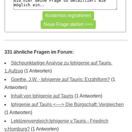
331 ähnliche Fragen im Forum:
Stichpunktartige Analyse zu Iphigenie auf Tauris,
1.Aufzug
(1 Antworten)
Goethe, J.W. - Iphigenie auf Tauris: Erzählform?
(1
Antworten)
Inhalt von Iphigenie auf Tauris
(1 Antworten)
Iphigenie auf Tauris <----> Die Bürgschaft: Vergleichen
(1 Antworten)
Lektürenvergleich:Iphigenie v.Tauris - Friedrich
v.Homburg?
(1 Antworten)