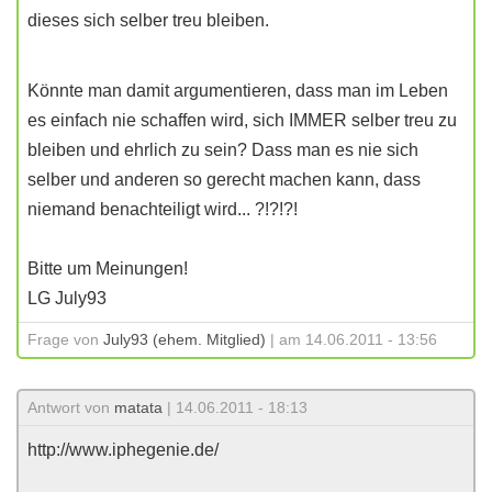
dieses sich selber treu bleiben.
Könnte man damit argumentieren, dass man im Leben
es einfach nie schaffen wird, sich IMMER selber treu zu
bleiben und ehrlich zu sein? Dass man es nie sich
selber und anderen so gerecht machen kann, dass
niemand benachteiligt wird... ?!?!?!
Bitte um Meinungen!
LG July93
Frage von
July93 (ehem. Mitglied)
| am 14.06.2011 - 13:56
Antwort von
matata
| 14.06.2011 - 18:13
http://www.iphegenie.de/