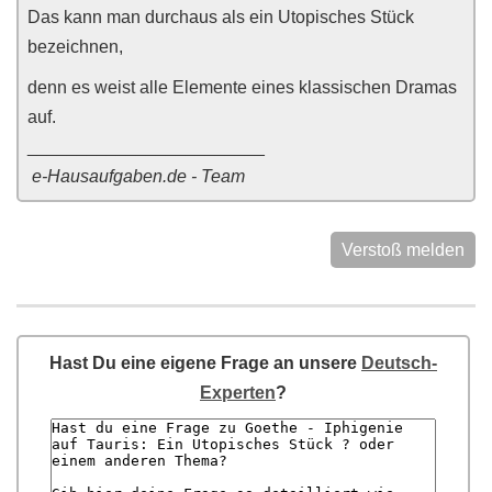
Das kann man durchaus als ein Utopisches Stück
bezeichnen,
denn es weist alle Elemente eines klassischen Dramas
auf.
________________________
e-Hausaufgaben.de - Team
Verstoß melden
Hast Du eine eigene Frage an unsere
Deutsch-
Experten
?