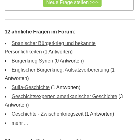
12 ähnliche Fragen im Forum:
Spanischer Bürgerkrieg und bekannte
Persönlichkeiten
(1 Antworten)
Bürgerkrieg Syrien
(0 Antworten)
Englischer Bürgerkrieg: Aufsatzvorbereitung
(1
Antworten)
Sulla-Geschichte
(1 Antworten)
Geschichtsexperten amerikanischer Geschichte
(3
Antworten)
Geschichte - Zwischenkriegszeit
(1 Antworten)
mehr ...