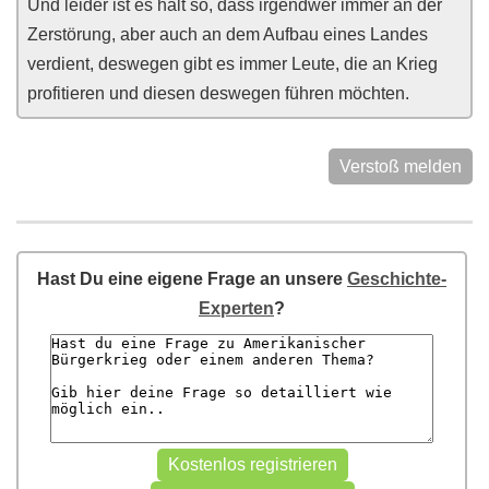
Und leider ist es halt so, dass irgendwer immer an der
Zerstörung, aber auch an dem Aufbau eines Landes
verdient, deswegen gibt es immer Leute, die an Krieg
profitieren und diesen deswegen führen möchten.
Verstoß melden
Hast Du eine eigene Frage an unsere
Geschichte-
Experten
?