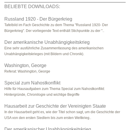
BELIEBTE DOWNLOADS:
Russland 1920 - Der Bürgerkrieg
Tafelbild im Fach Geschichte zu dem Thema "Russland 1920- Der
Bürgerkrieg". Der vorliegende Text enthält Stichpunkte zu der "..
Der amerikanische Unabhängigkeitskrieg
Eine sehr ausführliche Zusammenfassung des amerikanischen
Unabhängigkeitskrieges (mit Bildern und Chronik).
Washington, George
Referat: Washington, George
Special zum Nahostkonflikt
Hilfe für Hausaufgaben zum Thema Special zum Nahostkonflikt:
Hintergründe, Chronilogie und wichtige Begriffe
Hausarbeit zur Geschichte der Vereinigten Staate
In der Hausarbeit geht es, wie der Titel schon sagt, um die Geschichte der
USA von den ersten Siedlern bis zum ersten Weltkrieg..
Der amerikanischer Unabhängigkeitskrieg