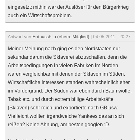
eingesetzt; mithin war der Auslöser für den Bürgerkrieg
auch ein Wirtschaftsproblem.
Antwort von
ErdnussFlip (ehem. Mitglied)
| 04.05.2011 - 20:27
Meiner Meinung nach ging es den Nordstaaten nur
sekundär darum die Sklaverei abzuschaffen, denn die
Arbeitsbedingungen in vielen Fabriken im Norden
waren vergleichbar mit denen der Sklaven im Süden.
Wirtschaftliche Interessen standen wahrscheinlich eher
im Vordergrund. Der Süden war eben durch Baumwolle,
Tabak etc. und durch extrem billige Arbeitskräfte
(Sklaven) sehr reich und exportierte nach GB usw.
Vielleicht wollten irgendwelche Yankees das an sich
reißen? Keine Ahnung, am besten googlen :D.