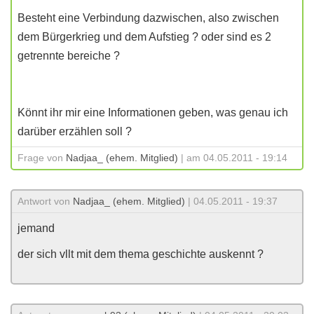
Besteht eine Verbindung dazwischen, also zwischen
dem Bürgerkrieg und dem Aufstieg ? oder sind es 2
getrennte bereiche ?
Könnt ihr mir eine Informationen geben, was genau ich
darüber erzählen soll ?
Frage von
Nadjaa_ (ehem. Mitglied)
| am 04.05.2011 - 19:14
Antwort von
Nadjaa_ (ehem. Mitglied)
| 04.05.2011 - 19:37
jemand
der sich vllt mit dem thema geschichte auskennt ?