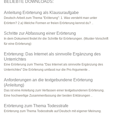
BELIEBTE DOWNLOADS:
Anleitung Erörterung als Klausuraufgabe
Deutsch-Arbeit zum Thema "Eröterung": 1. Was versteht man unter
Erörtern? 2.a) Welche Formen er freien Erörterung kennst du? ..
Schritte zur Abfassung einer Erörterung
In dem Dokument findet ihr die Schritte für Erörterungen. (Muster-Vorschrift
für eine Erörterung)
Erörterung: Das Internet als sinnvolle Ergänzung des
Unterrichtes
Eine Erörterung zum Thema "Das Internet als sinnvolle Ergänzung des
Unterrichtes" Die Erörterung umfasst nur die Pro Argumente ..
Anforderungen an die textgebundene Erörterung
(Anleitung)
Das ist eine Anleitung zum Verfassen einer textgebundenen Erörterung.
Eine hochwertige Zusammenfassung der besten Erklärungen ..
Erörterung zum Thema Todesstrafe
Erörterung zum Thema Todesstrafe auf Deutsch mit eigener Meinung.