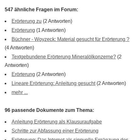
547 ähnliche Fragen im Forum:
Erörterung zu
(2 Antworten)
Erörterung
(1 Antworten)
Büchner - Woyzeck: Material gesucht für Erörterung ?
(4 Antworten)
Textgebundene Erörterung Mineralölkonzerne?
(2
Antworten)
Erörterung
(2 Antworten)
Lineare Erörterung: Anleitung gesucht
(2 Antworten)
mehr ...
96 passende Dokumente zum Thema:
Anleitung Erörterung als Klausuraufgabe
Schritte zur Abfassung einer Erörterung
Erörterung: Das Internet als sinnvolle Ergänzung des