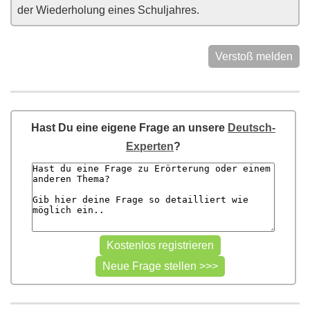
der Wiederholung eines Schuljahres.
Verstoß melden
Hast Du eine eigene Frage an unsere
Deutsch-
Experten
?