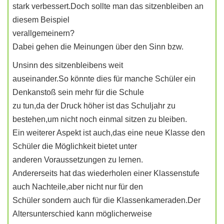
stark verbessert.Doch sollte man das sitzenbleiben an
diesem Beispiel
verallgemeinern?
Dabei gehen die Meinungen über den Sinn bzw.
Unsinn des sitzenbleibens weit
auseinander.So könnte dies für manche Schüler ein
Denkanstoß sein mehr für die Schule
zu tun,da der Druck höher ist das Schuljahr zu
bestehen,um nicht noch einmal sitzen zu bleiben.
Ein weiterer Aspekt ist auch,das eine neue Klasse den
Schüler die Möglichkeit bietet unter
anderen Voraussetzungen zu lernen.
Andererseits hat das wiederholen einer Klassenstufe
auch Nachteile,aber nicht nur für den
Schüler sondern auch für die Klassenkameraden.Der
Altersunterschied kann möglicherweise