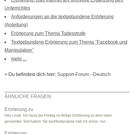
Unterrichtes
Anforderungen an die textgebundene Erörterung
(Anleitung)
Erörterung zum Thema Todesstrafe
Textgebundene Erörterung zum Thema "Facebook und
Manipulation"
mehr ...
> Du befindest dich hier:
Support-Forum
-
Deutsch
ÄHNLICHE FRAGEN:
Erörterung zu
Hey Leute. Ich muss bis Freitag ne fertige Erörterung zu dem oben
genannten Text haben. Ne sachtextanalyse hab ich schon. nur ..
Erörterung