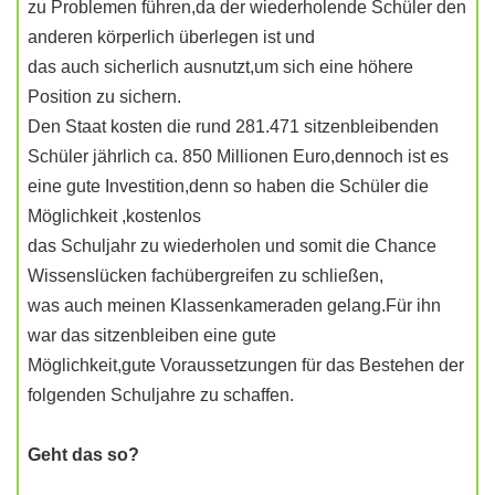
zu Problemen führen,da der wiederholende Schüler den
anderen körperlich überlegen ist und
das auch sicherlich ausnutzt,um sich eine höhere
Position zu sichern.
Den Staat kosten die rund 281.471 sitzenbleibenden
Schüler jährlich ca. 850 Millionen Euro,dennoch ist es
eine gute Investition,denn so haben die Schüler die
Möglichkeit ,kostenlos
das Schuljahr zu wiederholen und somit die Chance
Wissenslücken fachübergreifen zu schließen,
was auch meinen Klassenkameraden gelang.Für ihn
war das sitzenbleiben eine gute
Möglichkeit,gute Voraussetzungen für das Bestehen der
folgenden Schuljahre zu schaffen.
Geht das so?