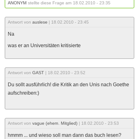
ANONYM
stellte diese Frage am 18.02.2010 - 23:35
Antwort von
auslese
| 18.02.2010 - 23:45
Na
was er an Universitäten kritisierte
Antwort von
GAST
| 18.02.2010 - 23:52
Du sollt ausführlich! die Kritik an den Unis nach Goethe
aufschreiben:)
Antwort von
vague (ehem. Mitglied)
| 18.02.2010 - 23:53
hmmm ... und wieso soll man dann das buch lesen?