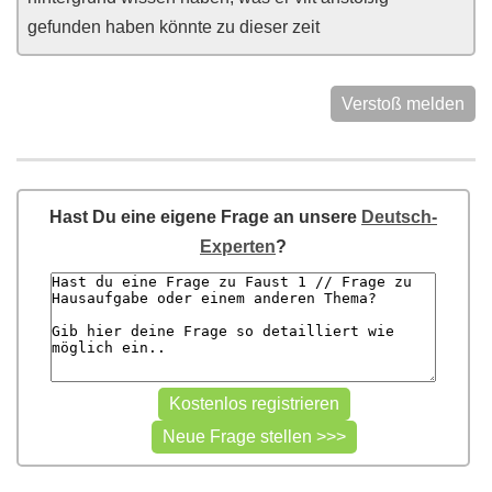
gefunden haben könnte zu dieser zeit
Verstoß melden
Hast Du eine eigene Frage an unsere
Deutsch-
Experten
?