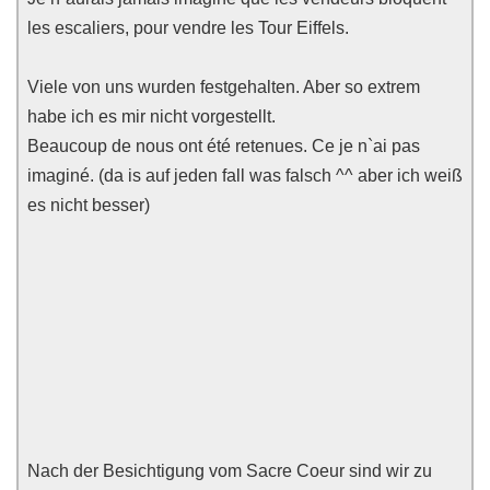
les escaliers, pour vendre les Tour Eiffels.
Viele von uns wurden festgehalten. Aber so extrem
habe ich es mir nicht vorgestellt.
Beaucoup de nous ont été retenues. Ce je n`ai pas
imaginé. (da is auf jeden fall was falsch ^^ aber ich weiß
es nicht besser)
Nach der Besichtigung vom Sacre Coeur sind wir zu