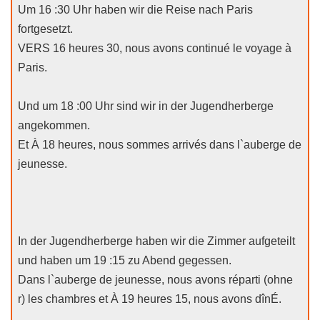
Um 16 :30 Uhr haben wir die Reise nach Paris
fortgesetzt.
VERS 16 heures 30, nous avons continué le voyage à
Paris.
Und um 18 :00 Uhr sind wir in der Jugendherberge
angekommen.
Et À 18 heures, nous sommes arrivés dans l`auberge de
jeunesse.
In der Jugendherberge haben wir die Zimmer aufgeteilt
und haben um 19 :15 zu Abend gegessen.
Dans l`auberge de jeunesse, nous avons réparti (ohne
r) les chambres et À 19 heures 15, nous avons dînÉ.