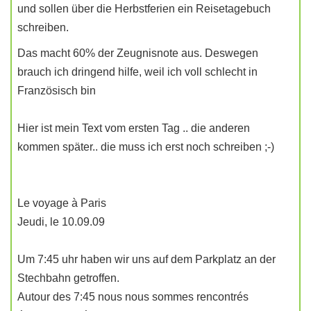
und sollen über die Herbstferien ein Reisetagebuch
schreiben.
Das macht 60% der Zeugnisnote aus. Deswegen
brauch ich dringend hilfe, weil ich voll schlecht in
Französisch bin
Hier ist mein Text vom ersten Tag .. die anderen
kommen später.. die muss ich erst noch schreiben ;-)
Le voyage à Paris
Jeudi, le 10.09.09
Um 7:45 uhr haben wir uns auf dem Parkplatz an der
Stechbahn getroffen.
Autour des 7:45 nous nous sommes rencontrés