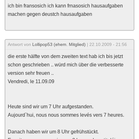
ich bin fransosich ich kann frnasosich hausaufgaben
machen gegen deustch hausaufgaben
Antwort von
Lollipop53 (ehem. Mitglied)
| 22.10.2009 - 21:56
die erste hälfte von dem zweiten text hab ich bis jetzt
schon geschrieben .. würd mich über die verbesserte
version sehr freuen ..
Vendredi, le 11.09.09
Heute sind wir um 7 Uhr aufgestanden.
Aujourd`hui, nous nous sommes levés vers 7 heures.
Danach haben wir um 8 Uhr gefrühstückt.