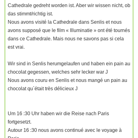
Cathedrale gedreht worden ist. Aber wir wissen nicht, ob
das stimmt/richtig ist.
Nous avons visité la Cathedrale dans Senlis et nous
avons supposé que le film « Illuminatie » ont été tournés
dans ce Cathedrale. Mais nous ne savons pas si cela
est vrai.
Wir sind in Senlis herumgelaufen und haben ein pain au
chocolat gegessen, welches sehr lecker war J
Nous avons couru en Senlis et nous mangé un pain au
chocolat qu`était très délicieux J
Um 16 :30 Uhr haben wir die Reise nach Paris
fortgesetzt.
Autour 16 :30 nous avons continué avec le voyage à