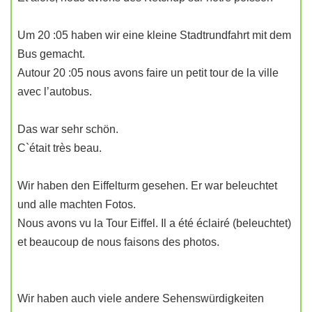
Um 20 :05 haben wir eine kleine Stadtrundfahrt mit dem
Bus gemacht.
Autour 20 :05 nous avons faire un petit tour de la ville
avec l’autobus.
Das war sehr schön.
C`était très beau.
Wir haben den Eiffelturm gesehen. Er war beleuchtet
und alle machten Fotos.
Nous avons vu la Tour Eiffel. Il a été éclairé (beleuchtet)
et beaucoup de nous faisons des photos.
Wir haben auch viele andere Sehenswürdigkeiten