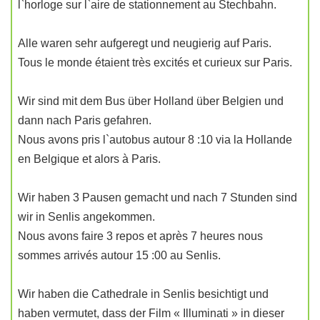
l`horloge sur l`aire de stationnement au Stechbahn.
Alle waren sehr aufgeregt und neugierig auf Paris.
Tous le monde étaient très excités et curieux sur Paris.
Wir sind mit dem Bus über Holland über Belgien und
dann nach Paris gefahren.
Nous avons pris l`autobus autour 8 :10 via la Hollande
en Belgique et alors à Paris.
Wir haben 3 Pausen gemacht und nach 7 Stunden sind
wir in Senlis angekommen.
Nous avons faire 3 repos et après 7 heures nous
sommes arrivés autour 15 :00 au Senlis.
Wir haben die Cathedrale in Senlis besichtigt und
haben vermutet, dass der Film « Illuminati » in dieser