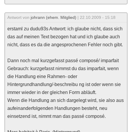
Antwort von
johrann (ehem. Mitglied)
| 22.10.2009 - 15:18
erstaml zu dudu93s Antwort: ich glaube nicht, dass sich
das auf meinen Text bezogen hat und ich glaube auch
nicht, dass es da die angesprochenen Fehler noch gibt.
Dann noch mal kurzgefasst passé composé/ imparfait
Gebrauch: kurzgefasst nimmst du das imparfait, wenn
die Handlung eine Rahmen- oder
Hintergrundhandlung/-beschreibu ng ist oder wenn sie
immer wieder in der gleichen Form abläuft.
Wenn die Handlung an sich dargelegt wird, sie also aus
aufeinanderfolgenden Handlungen besteht, neu
einsetzend ist, nimmt man das passé composé.