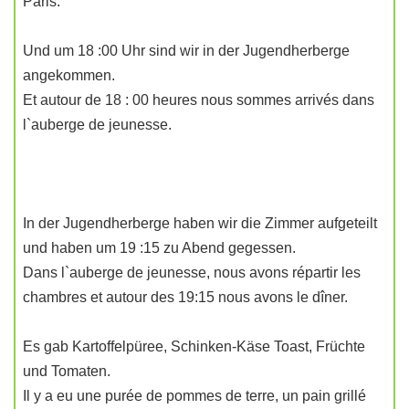
Paris.
Und um 18 :00 Uhr sind wir in der Jugendherberge
angekommen.
Et autour de 18 : 00 heures nous sommes arrivés dans
l`auberge de jeunesse.
In der Jugendherberge haben wir die Zimmer aufgeteilt
und haben um 19 :15 zu Abend gegessen.
Dans l`auberge de jeunesse, nous avons répartir les
chambres et autour des 19:15 nous avons le dîner.
Es gab Kartoffelpüree, Schinken-Käse Toast, Früchte
und Tomaten.
Il y a eu une purée de pommes de terre, un pain grillé