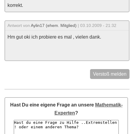
korrekt.
Antwort von
Aylin17 (ehem. Mitglied)
| 03.10.2009 - 21:32
Hm gut oki ich probiere es mal , vielen dank.
Verstoß melden
Hast Du eine eigene Frage an unsere
Mathematik-
Experten
?