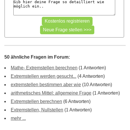
50 ähnliche Fragen im Forum:
Mathe- Extremstellen berechnen
(1 Antworten)
Extremstellen werden gesucht...
(4 Antworten)
extremstellen bestimmen aber wie
(10 Antworten)
arithmetisches Mittel: allgemeine Frage
(1 Antworten)
Extremstellen berechnen
(6 Antworten)
Extremstellen, Nullstellen
(1 Antworten)
mehr ...