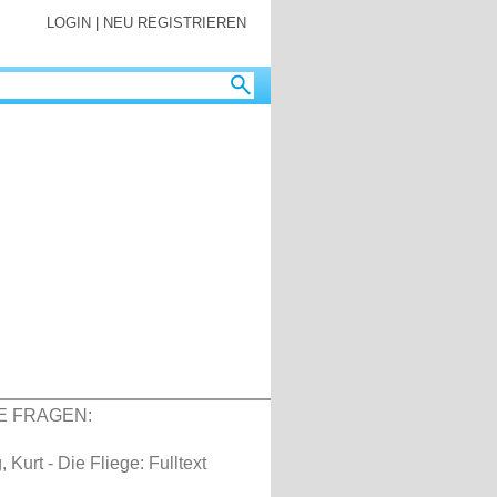
LOGIN
|
NEU REGISTRIEREN
E FRAGEN:
Kurt - Die Fliege: Fulltext