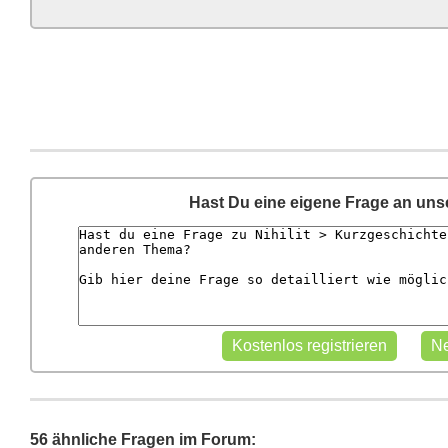
Hast Du eine eigene Frage an un
56 ähnliche Fragen im Forum: