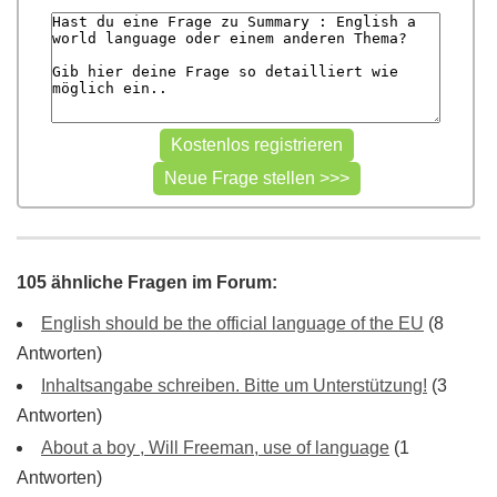
105 ähnliche Fragen im Forum:
English should be the official language of the EU
(8
Antworten)
Inhaltsangabe schreiben. Bitte um Unterstützung!
(3
Antworten)
About a boy , Will Freeman, use of language
(1
Antworten)