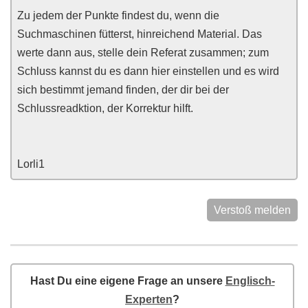
Zu jedem der Punkte findest du, wenn die
Suchmaschinen fütterst, hinreichend Material. Das
werte dann aus, stelle dein Referat zusammen; zum
Schluss kannst du es dann hier einstellen und es wird
sich bestimmt jemand finden, der dir bei der
Schlussreadktion, der Korrektur hilft.
Lorli1
Verstoß melden
Hast Du eine eigene Frage an unsere
Englisch-
Experten
?