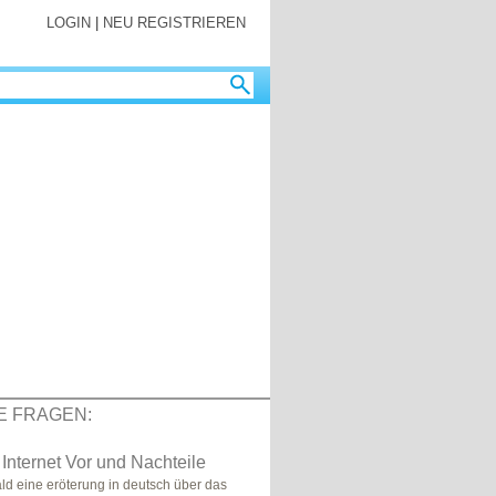
LOGIN
|
NEU REGISTRIEREN
E FRAGEN:
 Internet Vor und Nachteile
ald eine eröterung in deutsch über das