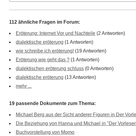
112 ähnliche Fragen im Forum:
Eröterung: Internet Vor und Nachteile
(2 Antworten)
dialektische eröterung
(1 Antworten)
wie schreibe ich eröterung!
(19 Antworten)
Eröterung wie geht das ?
(1 Antworten)
dialektischen eröterung schluss
(0 Antworten)
dialektische eröterung
(13 Antworten)
mehr ...
19 passende Dokumente zum Thema:
Michael Berg aus der Sicht anderer Figuren in Der Vorl
Die Beziehung von Hanna und Michael in "Der Vorleser
Buchvorstellung von Momo