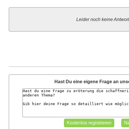
Leider noch keine Antwor
Hast Du eine eigene Frage an un