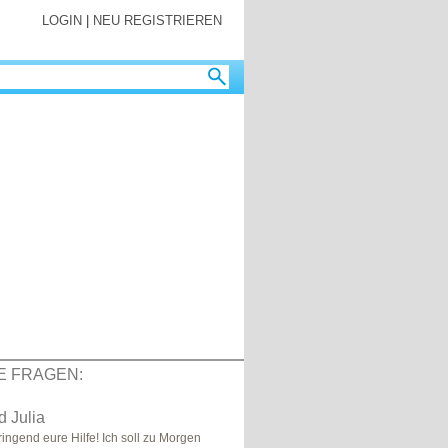
LOGIN
|
NEU REGISTRIEREN
E FRAGEN:
 Julia
ringend eure Hilfe! Ich soll zu Morgen