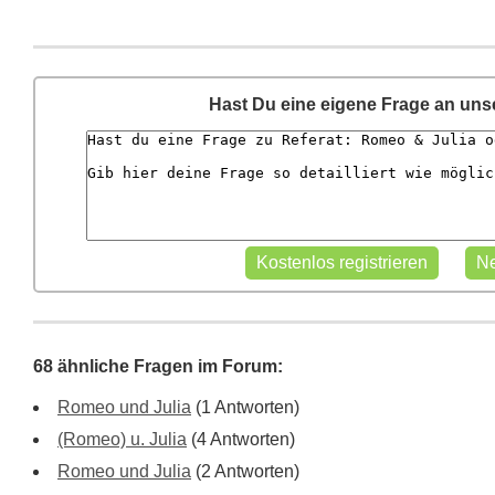
Hast Du eine eigene Frage an un
68 ähnliche Fragen im Forum:
Romeo und Julia
(1 Antworten)
(Romeo) u. Julia
(4 Antworten)
Romeo und Julia
(2 Antworten)