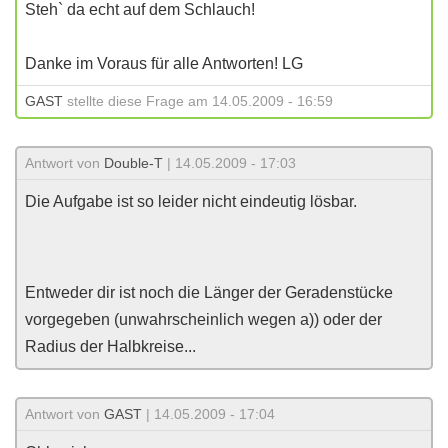
Steh` da echt auf dem Schlauch!
Danke im Voraus für alle Antworten! LG
GAST
stellte diese Frage am 14.05.2009 - 16:59
Antwort von
Double-T
| 14.05.2009 - 17:03
Die Aufgabe ist so leider nicht eindeutig lösbar.
Entweder dir ist noch die Länger der Geradenstücke
vorgegeben (unwahrscheinlich wegen a)) oder der
Radius der Halbkreise...
Antwort von
GAST
| 14.05.2009 - 17:04