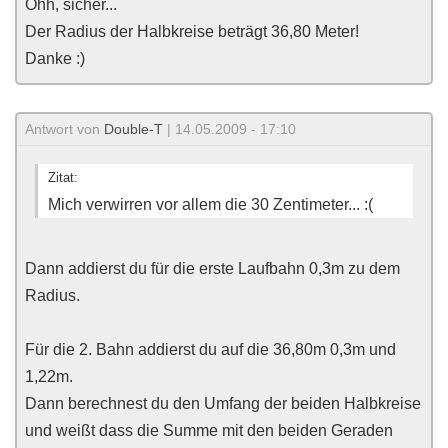
Ohh, sicher...
Der Radius der Halbkreise beträgt 36,80 Meter!
Danke :)
Antwort von
Double-T
| 14.05.2009 - 17:10
Zitat:
Mich verwirren vor allem die 30 Zentimeter... :(
Dann addierst du für die erste Laufbahn 0,3m zu dem
Radius.
Für die 2. Bahn addierst du auf die 36,80m 0,3m und
1,22m.
Dann berechnest du den Umfang der beiden Halbkreise
und weißt dass die Summe mit den beiden Geraden