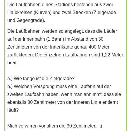
Die Laufbahnen eines Stadions bestehen aus zwei
Halbkreisen (Kurven) und zwei Strecken (Zielgerade
und Gegengrade).
Die Laufbahnen werden so angelegt, dass die Läufer
auf der Innenbahn (1.Bahn) im Abstand von 30
Zentimetern von der Innenkante genau 400 Meter
zurücklegen. Die einzelnen Laufbahnen sind 1,22 Meter
breit.
a.) Wie lange ist die Zielgerade?
b.) Welchen Vorsprung muss eine Läuferin auf der
zweiten Laufbahn haben, wenn man annimmt, dass sie
ebenfalls 30 Zentimeter von der inneren Linie entfernt
läuft?
Mich verwirren vor allem die 30 Zentimeter... :(