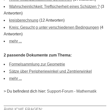
Wahrscheinlichkeit: Treffsicherheit eines Schützen ?
(3
Antworten)
kreisberechnung
(12 Antworten)
Kreis: Gesucht g unter verschiedenen Bedingungen
(4
Antworten)
mehr ...
2 passende Dokumente zum Thema:
Formelsammlung zur Geometrie
Sätze über Peripheriewinkel und Zentrierwinkel
mehr ...
> Du befindest dich hier:
Support-Forum
-
Mathematik
ÄHNLICHE FRAGEN: