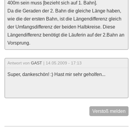
400m sein muss [bezieht sich auf 1. Bahn].
Da die Geraden der 2. Bahn die gleiche Länge haben,
wie die der ersten Bahn, ist die Längendifferenz gleich
der Umfangsdifferenz der beiden Halbkreise. Diese
Längendifferenz benötigt die Läuferin auf der 2.Bahn an
Vorsprung.
Antwort von
GAST
| 14.05.2009 - 17:13
Super, dankeschön! :) Hast mir sehr geholfen...
Verstoß melden