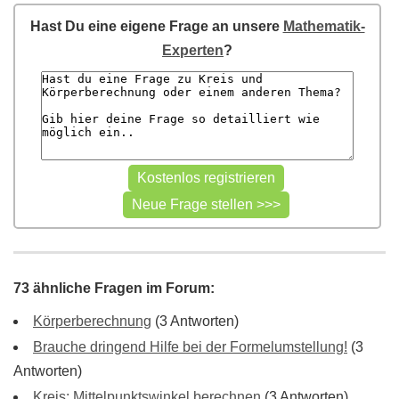
Hast Du eine eigene Frage an unsere
Mathematik-
Experten
?
73 ähnliche Fragen im Forum:
Körperberechnung
(3 Antworten)
Brauche dringend Hilfe bei der Formelumstellung!
(3
Antworten)
Kreis: Mittelpunktswinkel berechnen
(3 Antworten)